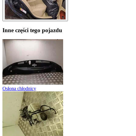
Inne części tego pojazdu
Osłona chłodnicy