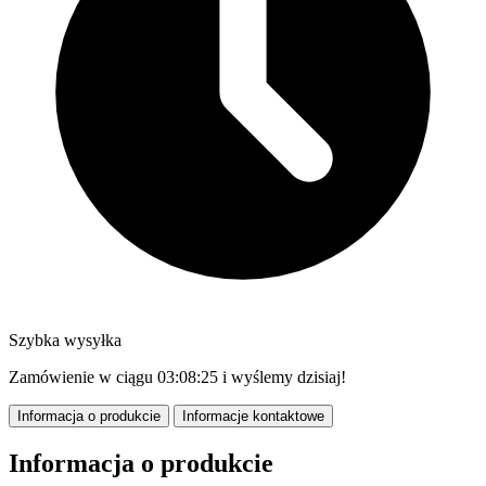
Szybka wysyłka
Zamówienie w ciągu
03:08:23
i wyślemy dzisiaj!
Informacja o produkcie
Informacje kontaktowe
Informacja o produkcie