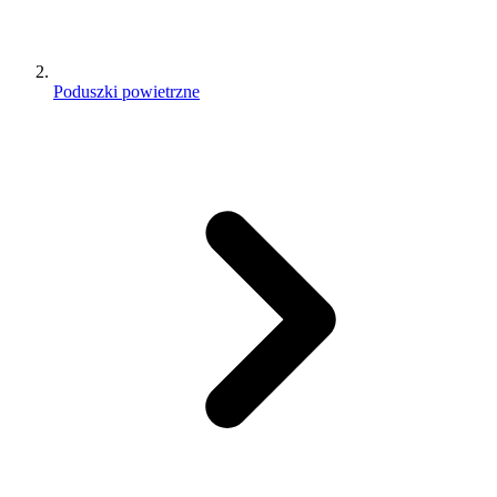
Poduszki powietrzne