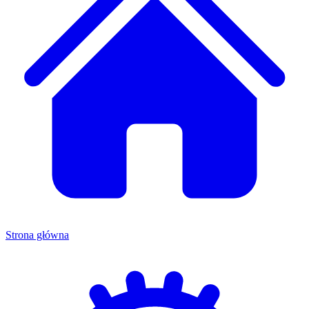
Strona główna