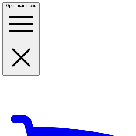
Open main menu