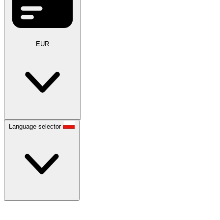
EUR
Language selector