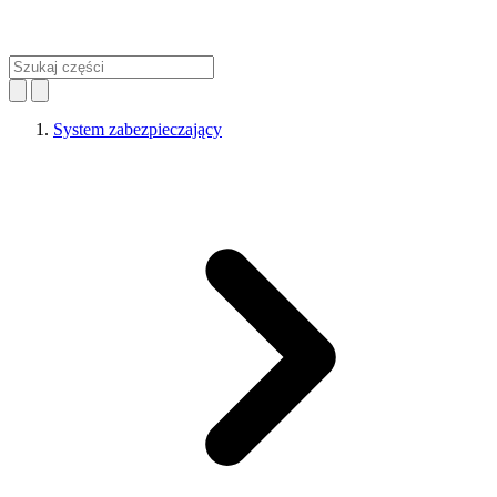
System zabezpieczający