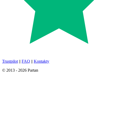
Trustpilot
||
FAQ
||
Kontakty
© 2013 - 2026 Partan