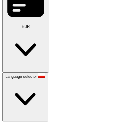
EUR
Language selector