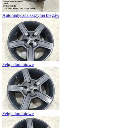
Automatyczna skrzynia biegów
Felgi aluminiowe
Felgi aluminiowe