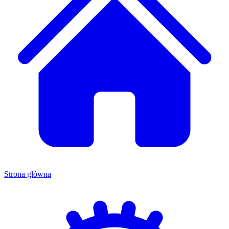
Strona główna