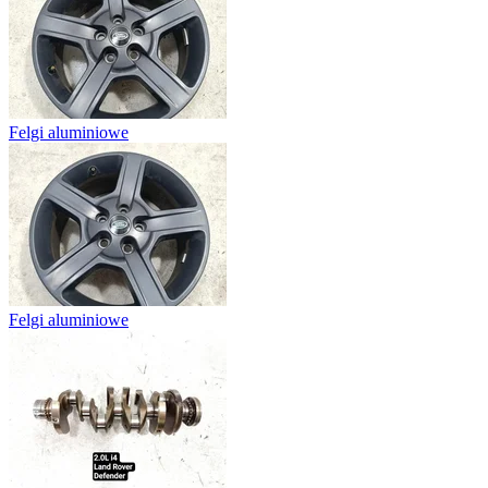
Felgi aluminiowe
Felgi aluminiowe