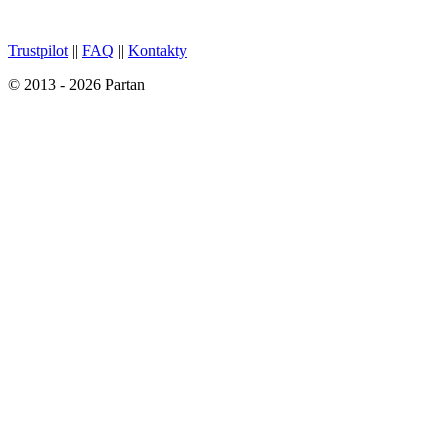
Trustpilot
||
FAQ
||
Kontakty
© 2013 - 2026 Partan