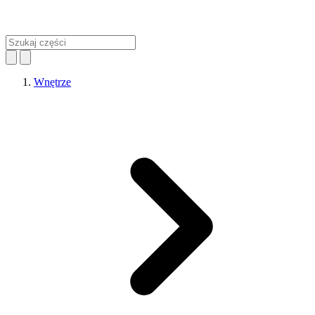
Wnętrze