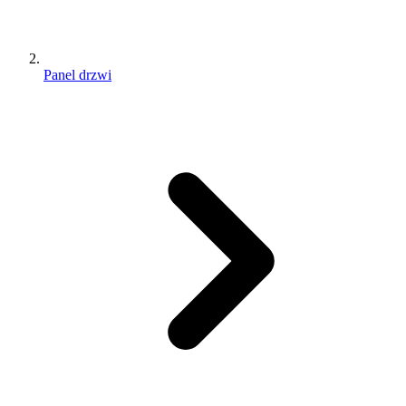
Panel drzwi