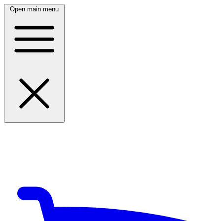
Open main menu