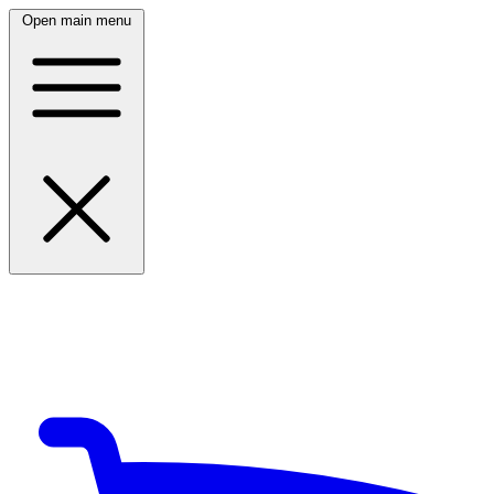
Open main menu