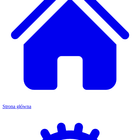
Strona główna