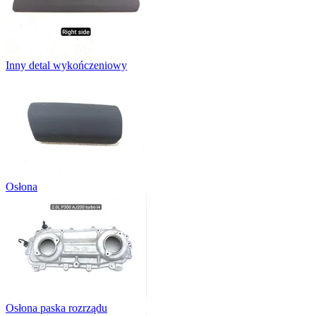
Inny detal wykończeniowy
Osłona
Osłona paska rozrządu