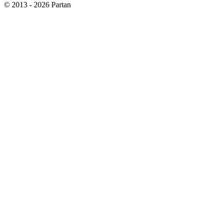
© 2013 - 2026 Partan