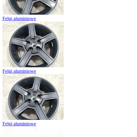
Felgi aluminiowe
Felgi aluminiowe
Felgi aluminiowe