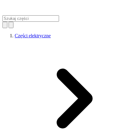
Części elektryczne