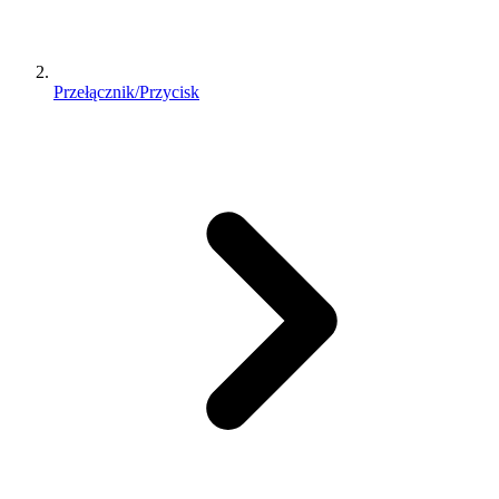
Przełącznik/Przycisk