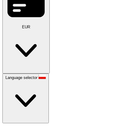
EUR
Language selector