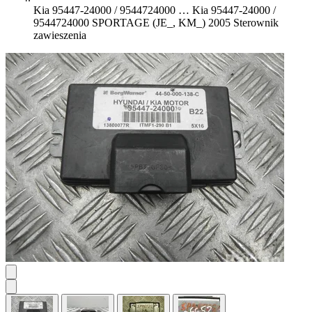
Kia 95447-24000 / 9544724000 …
Kia 95447-24000 /
9544724000 SPORTAGE (JE_, KM_) 2005 Sterownik
zawieszenia