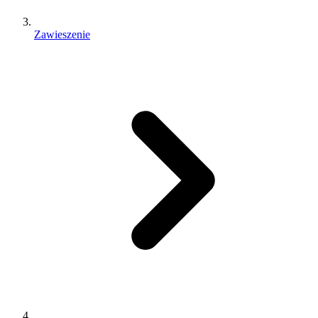
Zawieszenie