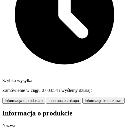
Szybka wysyłka
Zamówienie w ciągu
07:03:53
i wyślemy dzisiaj!
Informacja o produkcie
Inne opcje zakupu
Informacje kontaktowe
Informacja o produkcie
Nazwa