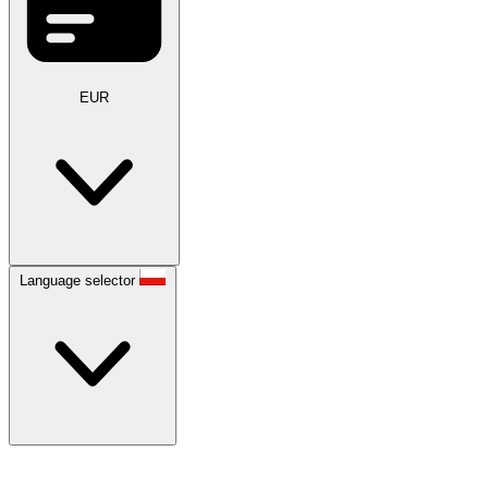
EUR
Language selector