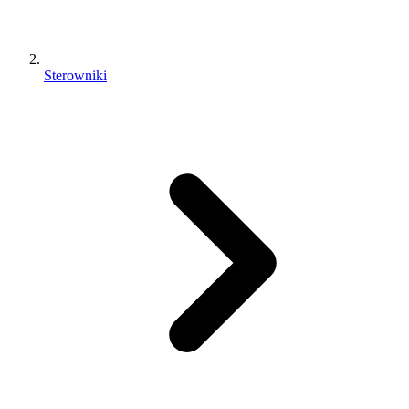
Sterowniki