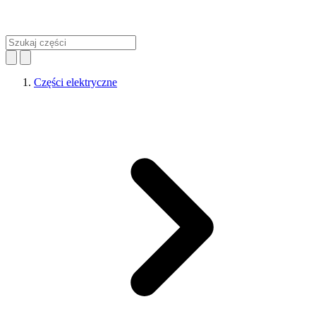
Części elektryczne