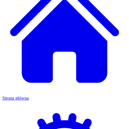
Strona główna