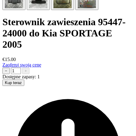
Sterownik zawieszenia 95447-
24000 do Kia SPORTAGE
2005
€15.00
Zaoferuj swoją cenę
−
+
Dostępne zapasy:
1
Kup teraz