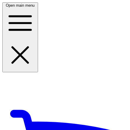
Open main menu