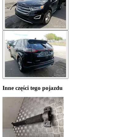
Inne części tego pojazdu