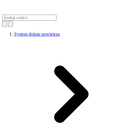
System dolotu powietrza