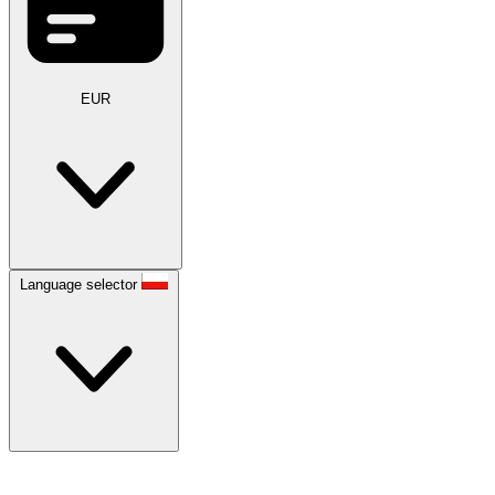
EUR
Language selector