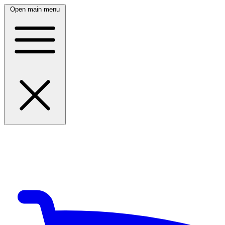
Open main menu