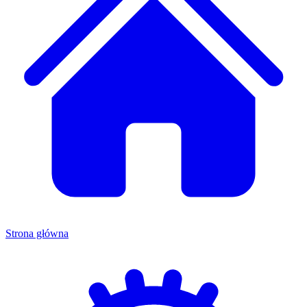
Strona główna