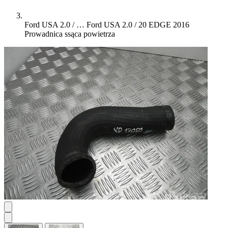
Ford USA 2.0 / …
Ford USA 2.0 / 20 EDGE 2016
Prowadnica ssąca powietrza