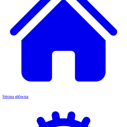
Strona główna