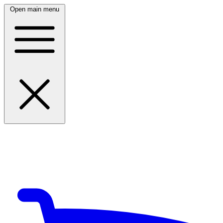
Open main menu