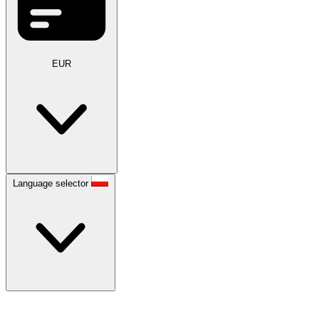
EUR
Language selector