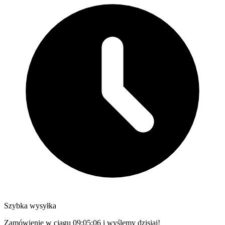
Szybka wysyłka
Zamówienie w ciągu
09:05:05
i wyślemy dzisiaj!