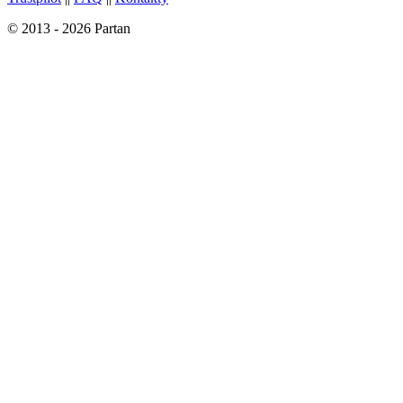
© 2013 - 2026 Partan