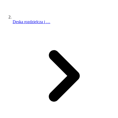
Deska rozdzielcza i …