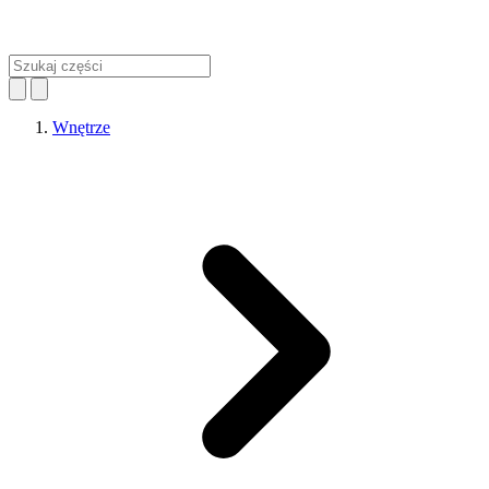
Wnętrze