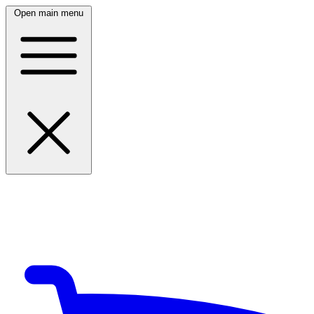
Open main menu