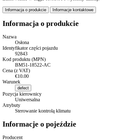
Informacja o produkcie
Informacje kontaktowe
Informacja o produkcie
Nazwa
Osłona
Identyfikator części pojazdu
92843
Kod produktu (MPN)
BM51-18522-AC
Cena (z VAT)
€10.00
Warunek
defect
Pozycja kierownicy
Uniwersalna
Atrybuty
Sterowanie kontrolą klimatu
Informacje o pojeździe
Producent