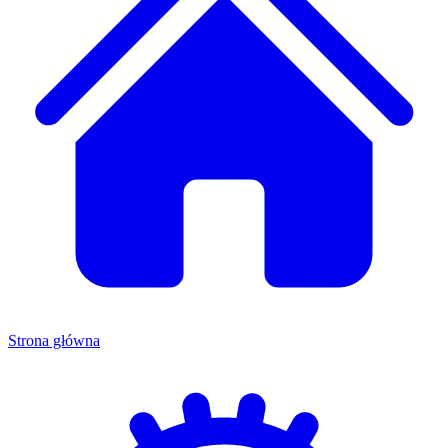
Strona główna