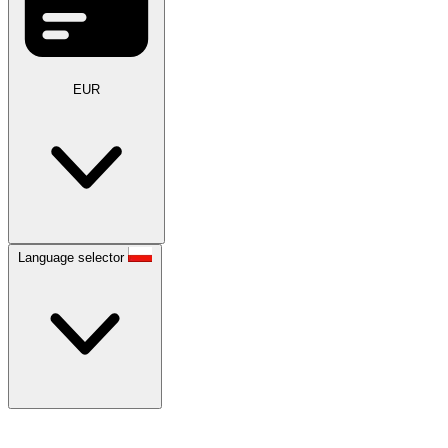
EUR
Language selector