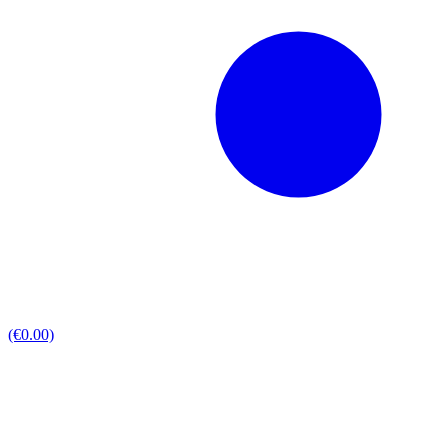
(€0.00)