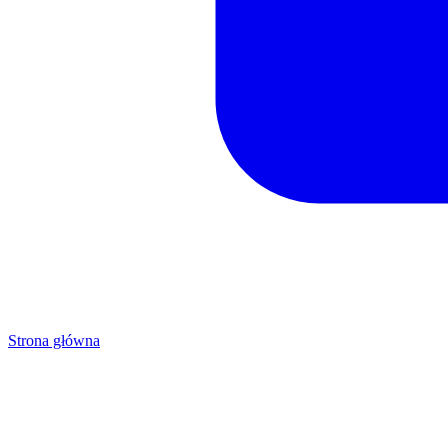
Strona główna