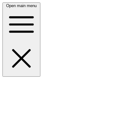
Open main menu