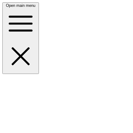
Open main menu