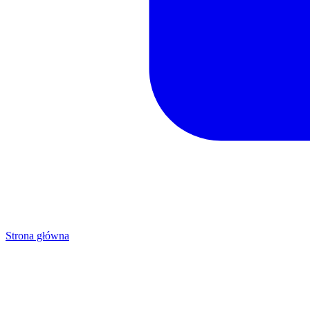
Strona główna