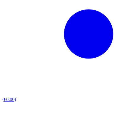
(€0.00)