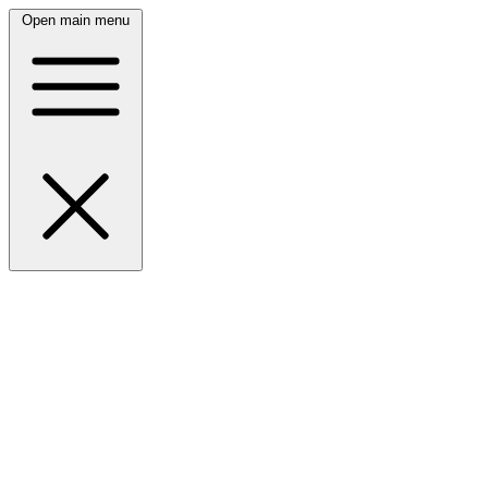
Open main menu