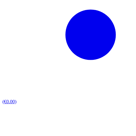
(€0.00)