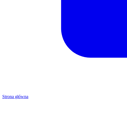
Strona główna