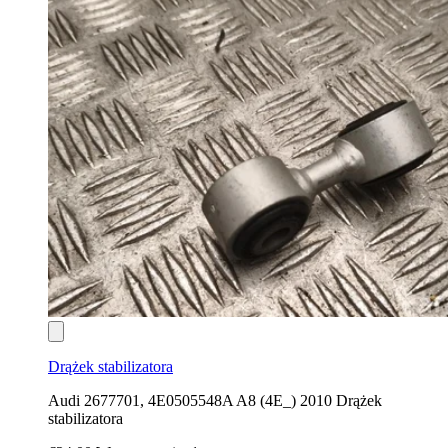
Drążek stabilizatora
Audi 2677701, 4E0505548A A8 (4E_) 2010 Drążek
stabilizatora