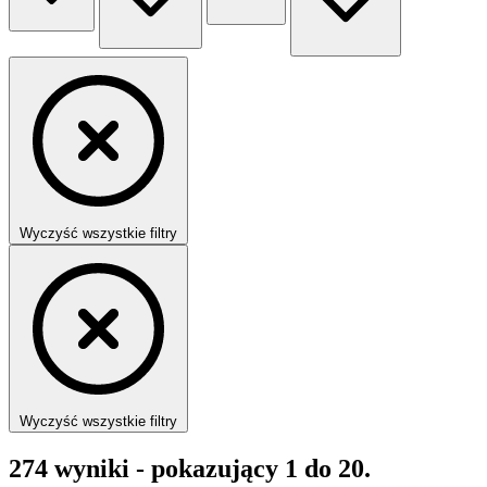
Wyczyść wszystkie filtry
Wyczyść wszystkie filtry
274
wyniki - pokazujący
1
do
20
.