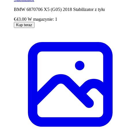
BMW 6870706 X5 (G05) 2018 Stabilizator z tyłu
€43.00
W magazynie: 1
Kup teraz