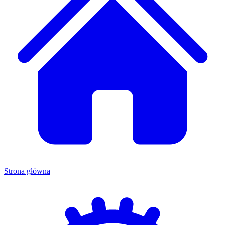
Strona główna