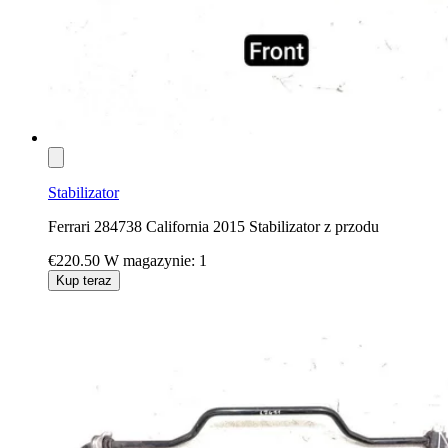
Stabilizator
Ferrari 284738 California 2015 Stabilizator z przodu
€220.50
W magazynie: 1
Kup teraz