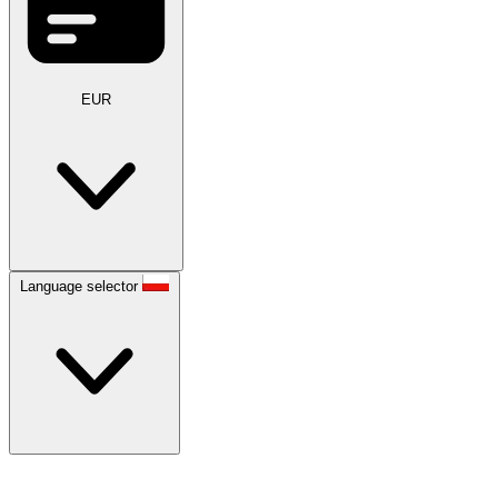
EUR
Language selector