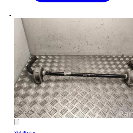
Stabilizator