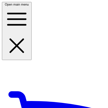
Open main menu