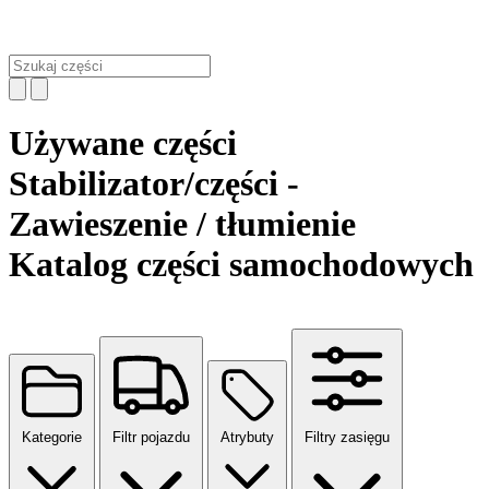
Używane części
Stabilizator/części -
Zawieszenie / tłumienie
Katalog części samochodowych
Kategorie
Filtr pojazdu
Atrybuty
Filtry zasięgu