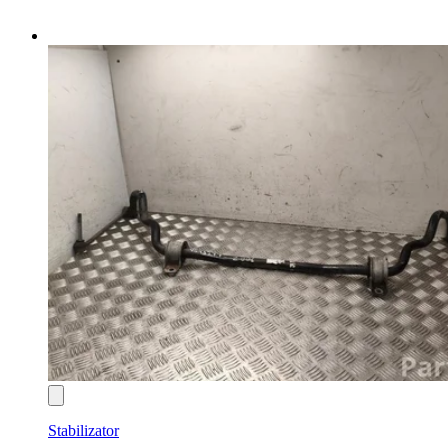
Stabilizator