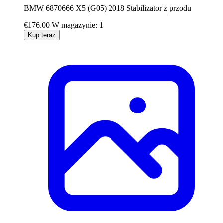
BMW 6870666 X5 (G05) 2018 Stabilizator z przodu
€176.00
W magazynie: 1
Kup teraz