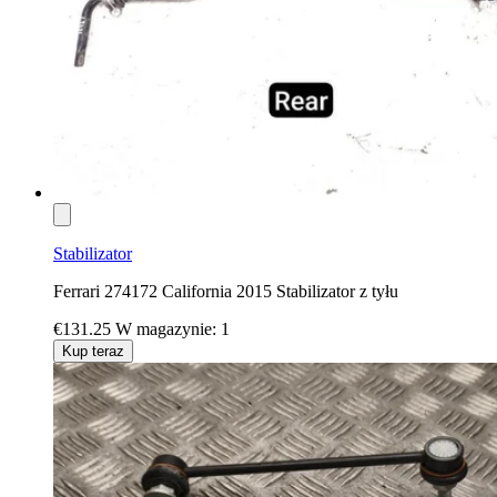
Stabilizator
Ferrari 274172 California 2015 Stabilizator z tyłu
€131.25
W magazynie: 1
Kup teraz