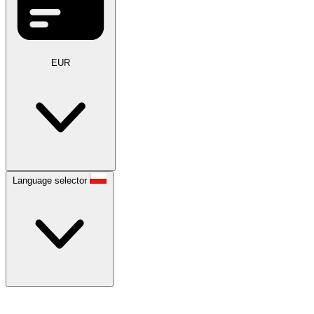
EUR
Language selector