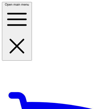
Open main menu