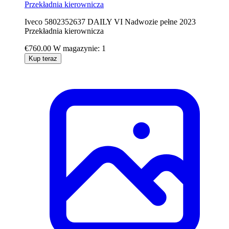
Przekładnia kierownicza
Iveco 5802352637 DAILY VI Nadwozie pełne 2023
Przekładnia kierownicza
€760.00
W magazynie: 1
Kup teraz