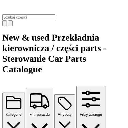
New & used Przekładnia
kierownicza / części parts -
Sterowanie Car Parts
Catalogue
Kategorie
Filtr pojazdu
Atrybuty
Filtry zasięgu