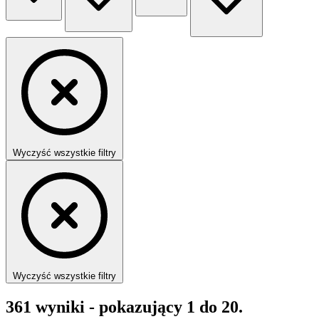
Wyczyść wszystkie filtry
Wyczyść wszystkie filtry
361
wyniki - pokazujący
1
do
20
.