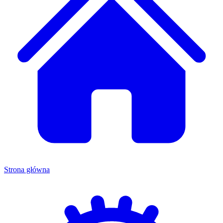
Strona główna