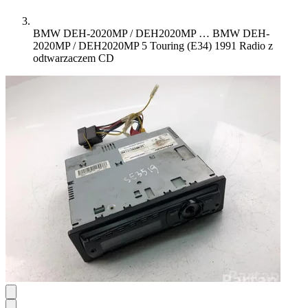
BMW DEH-2020MP / DEH2020MP …
BMW DEH-
2020MP / DEH2020MP 5 Touring (E34) 1991 Radio z
odtwarzaczem CD