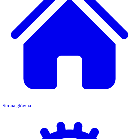
Strona główna