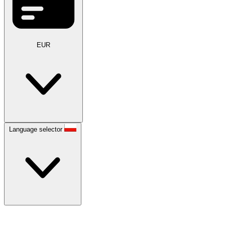
EUR
Language selector