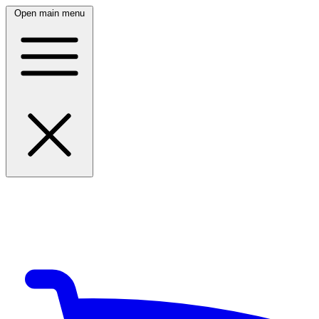
Open main menu