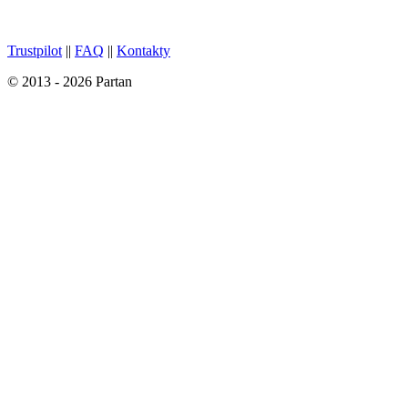
Trustpilot
||
FAQ
||
Kontakty
© 2013 - 2026 Partan