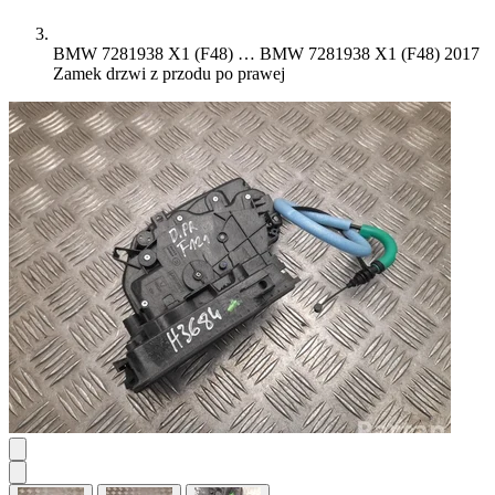
BMW 7281938 X1 (F48) …
BMW 7281938 X1 (F48) 2017
Zamek drzwi z przodu po prawej