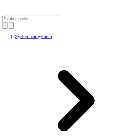
System zamykania