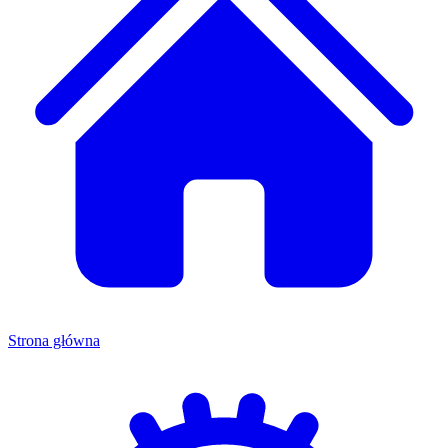
Strona główna