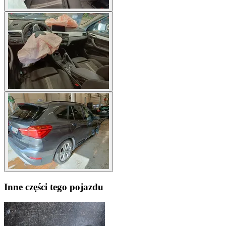
Inne części tego pojazdu