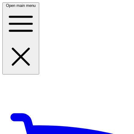
Open main menu