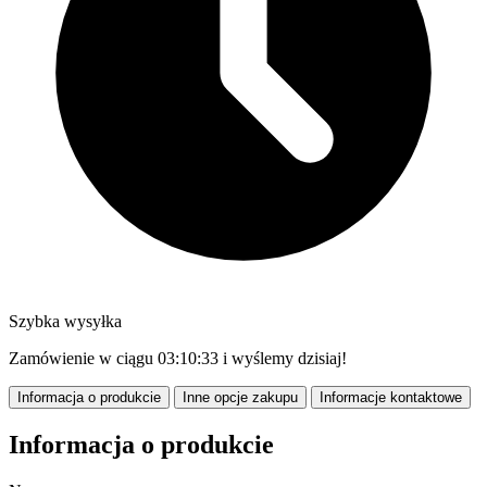
Szybka wysyłka
Zamówienie w ciągu
03:10:31
i wyślemy dzisiaj!
Informacja o produkcie
Inne opcje zakupu
Informacje kontaktowe
Informacja o produkcie