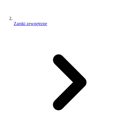
Zamki zewnętrzne