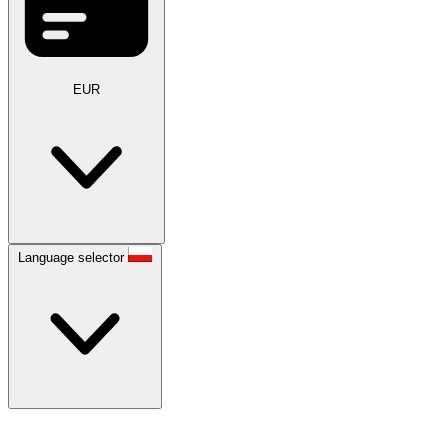
EUR
Language selector