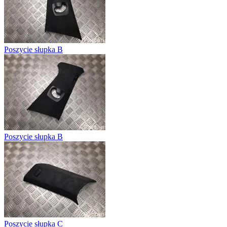
Poszycie słupka B
Poszycie słupka B
Poszycie słupka C