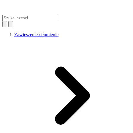
Zawieszenie / tłumienie