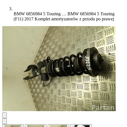
BMW 6856984 5 Touring …
BMW 6856984 5 Touring
(F11) 2017 Komplet amortyzatorów z przodu po prawej