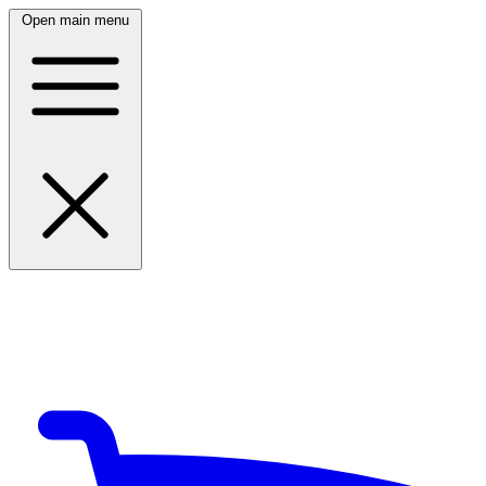
Open main menu