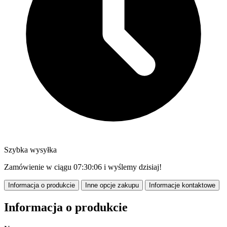
Szybka wysyłka
Zamówienie w ciągu
07:30:05
i wyślemy dzisiaj!
Informacja o produkcie
Inne opcje zakupu
Informacje kontaktowe
Informacja o produkcie