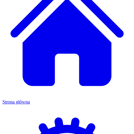
Strona główna