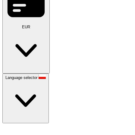
EUR
Language selector