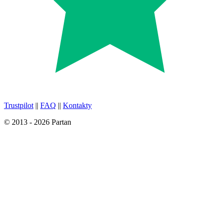
Trustpilot
||
FAQ
||
Kontakty
© 2013 - 2026 Partan