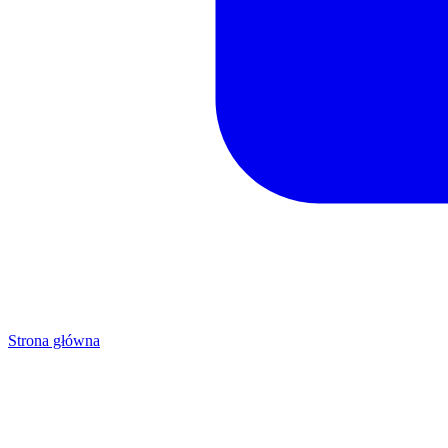
Strona główna