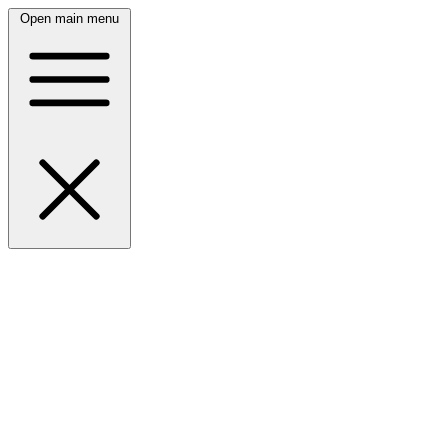
Open main menu