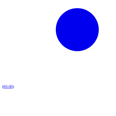
(€0.00)