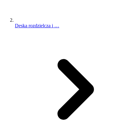
Deska rozdzielcza i …