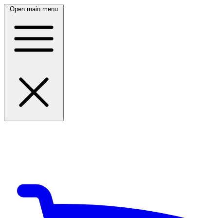
Open main menu