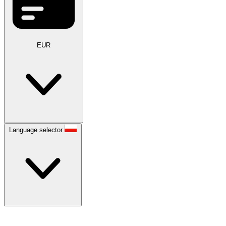
EUR
Language selector