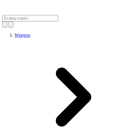
Wnętrze