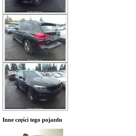
Inne części tego pojazdu