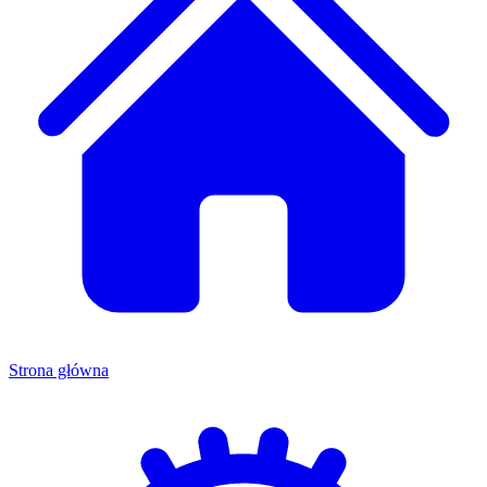
Strona główna