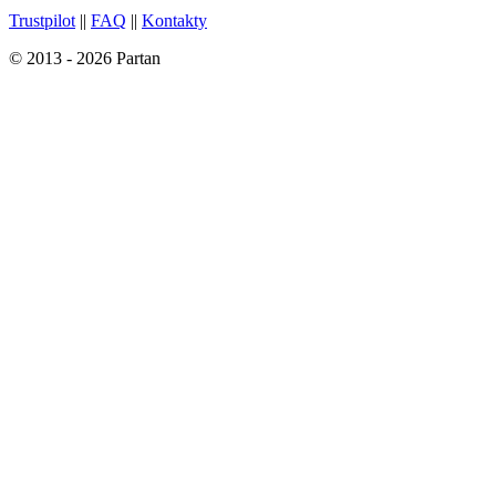
Trustpilot
||
FAQ
||
Kontakty
© 2013 - 2026 Partan