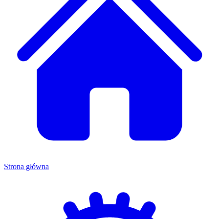
Strona główna