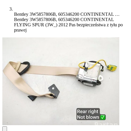
Bentley 3W5857806B, 605346200 CONTINENTAL …
Bentley 3W5857806B, 605346200 CONTINENTAL
FLYING SPUR (3W_) 2012 Pas bezpieczeństwa z tyłu po
prawej