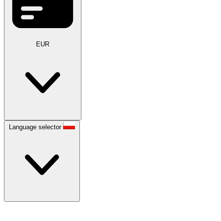
EUR
Language selector