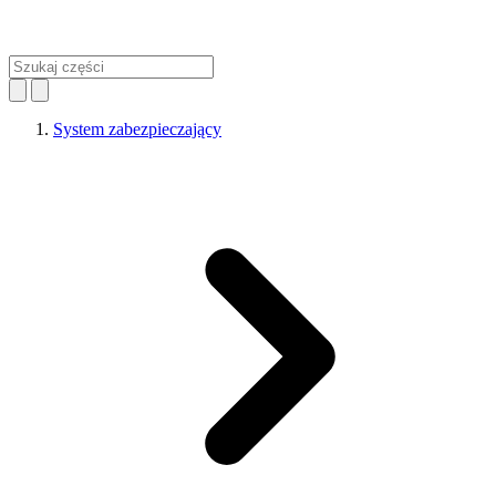
System zabezpieczający