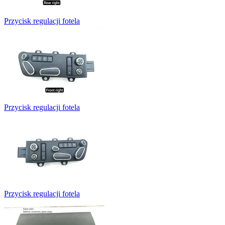
Przycisk regulacji fotela
Przycisk regulacji fotela
Przycisk regulacji fotela