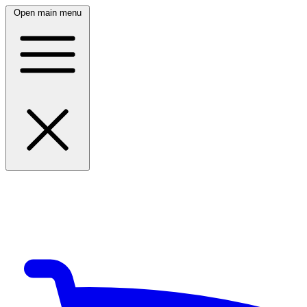
Open main menu