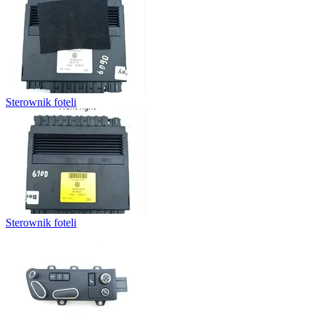
Sterownik foteli
Sterownik foteli