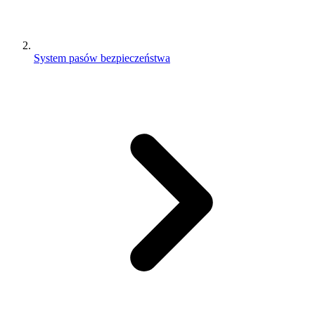
System pasów bezpieczeństwa