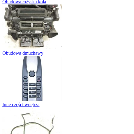
Obudowa łożyska koła
Obudowa dmuchawy
Inne części wnętrza