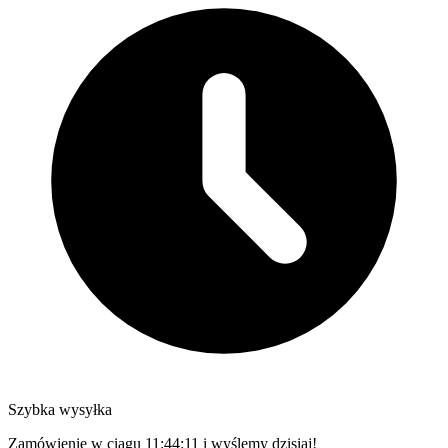
Szybka wysyłka
Zamówienie w ciągu
11:44:10
i wyślemy dzisiaj!