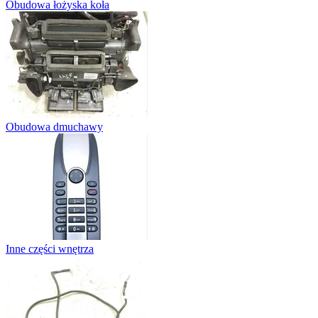
Obudowa łożyska koła
Obudowa dmuchawy
Inne części wnętrza