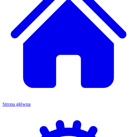
Strona główna