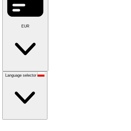
EUR
Language selector