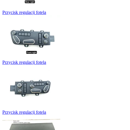
Przycisk regulacji fotela
Przycisk regulacji fotela
Przycisk regulacji fotela