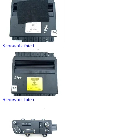
Sterownik foteli
Sterownik foteli