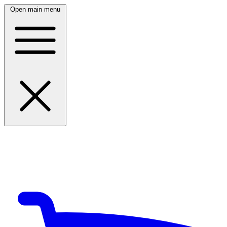
Open main menu