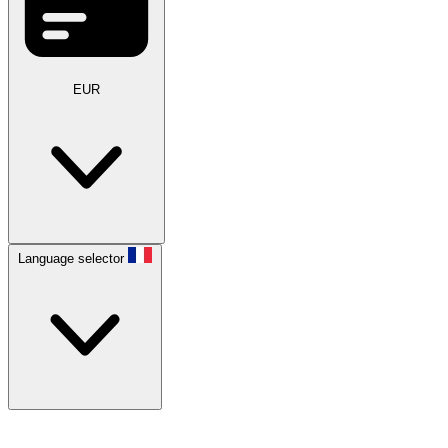
EUR
Language selector