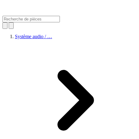
Système audio / …