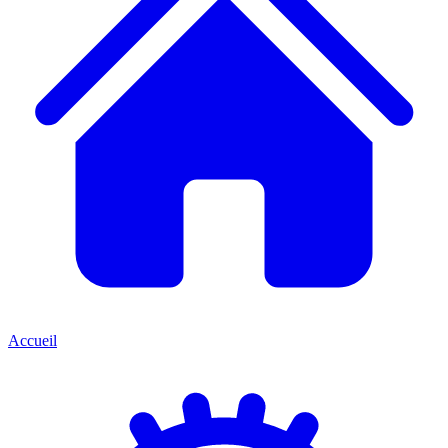
Accueil