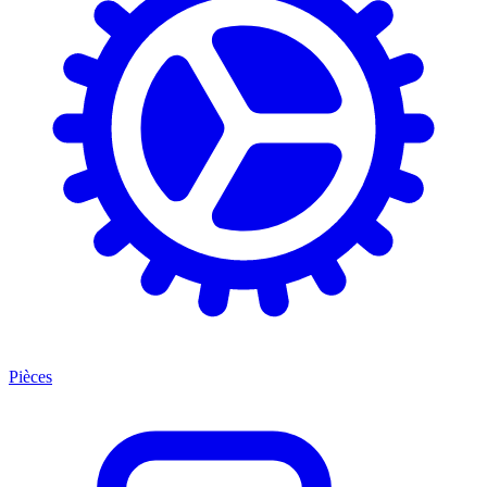
Pièces