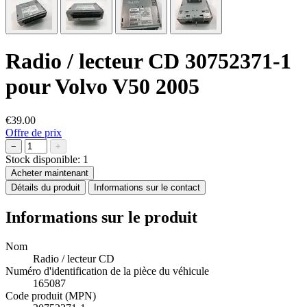
Radio / lecteur CD 30752371-1
pour Volvo V50 2005
€39.00
Offre de prix
−
+
Stock disponible:
1
Acheter maintenant
Détails du produit
Informations sur le contact
Informations sur le produit
Nom
Radio / lecteur CD
Numéro d'identification de la pièce du véhicule
165087
Code produit (MPN)