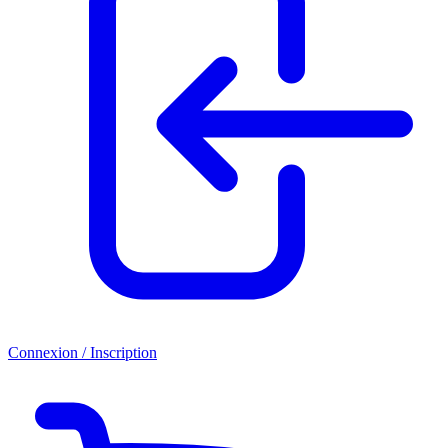
Connexion / Inscription