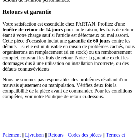
Retours et garantie
Votre satisfaction est essentielle chez PARTAN. Profitez d'une
fenêtre de retour de 14 jours
pour toute raison, les frais de retour
étant à votre charge sauf si l'article est défectueux ou mal assorti.
Cette pièce d'occasion inclut une
garantie de 60 jours
contre les
défauts – si elle est inutilisable en raison de problèmes cachés, nous
organiserons un remplacement (si en stock) ou un remboursement
complet, couvrant les frais de retour. Note : la garantie exclut les
dommages dus à une utilisation ou installation incorrecte, ou des
défauts connus/évidents.
Nous ne sommes pas responsables des problèmes résultant d'un
mauvais ajustement ou manipulation. Vérifiez deux fois la
compatibilité de la pièce avant de commander. Pour les conditions
complètes, voir notre Politique de retour ci-dessous.
Paiement
||
Livraison
||
Retours
||
Codes des pièces
||
Termes et