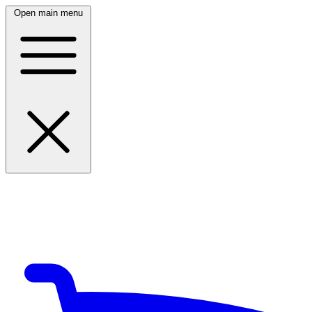
Open main menu