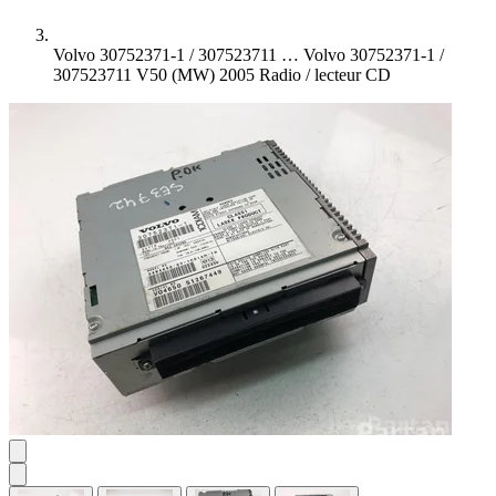
Volvo 30752371-1 / 307523711 …
Volvo 30752371-1 /
307523711 V50 (MW) 2005 Radio / lecteur CD