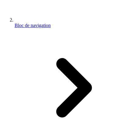
Bloc de navigation