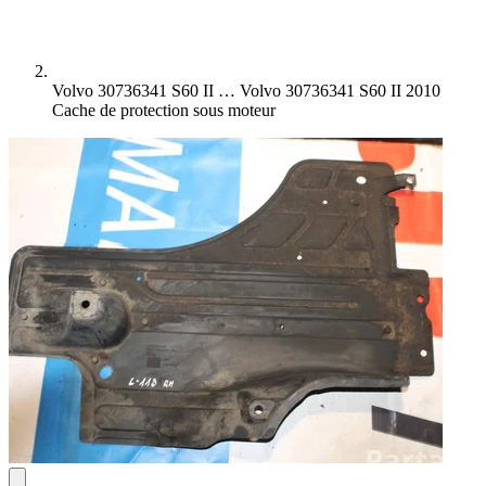
Volvo 30736341 S60 II …
Volvo 30736341 S60 II 2010
Cache de protection sous moteur