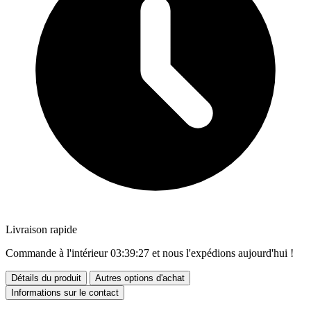
Livraison rapide
Commande à l'intérieur
03:39:25
et nous l'expédions aujourd'hui !
Détails du produit
Autres options d'achat
Informations sur le contact