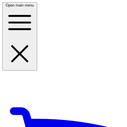
Open main menu