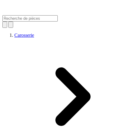
Carosserie