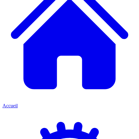
Accueil