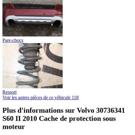
Pare-chocs
Ressort
Voir les autres pièces de ce véhicule
118
Plus d'informations sur Volvo 30736341
S60 II 2010 Cache de protection sous
moteur