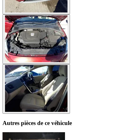
Autres pièces de ce véhicule