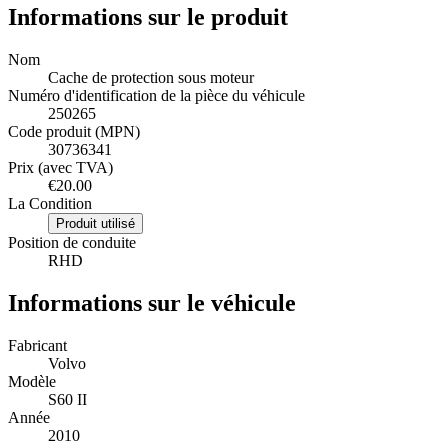
Informations sur le produit
Nom
Cache de protection sous moteur
Numéro d'identification de la pièce du véhicule
250265
Code produit (MPN)
30736341
Prix (avec TVA)
€20.00
La Condition
Produit utilisé
Position de conduite
RHD
Informations sur le véhicule
Fabricant
Volvo
Modèle
S60 II
Année
2010