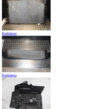
Radiateur
Radiateur