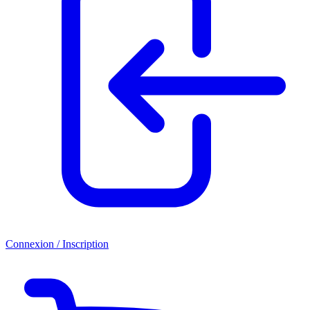
Connexion / Inscription