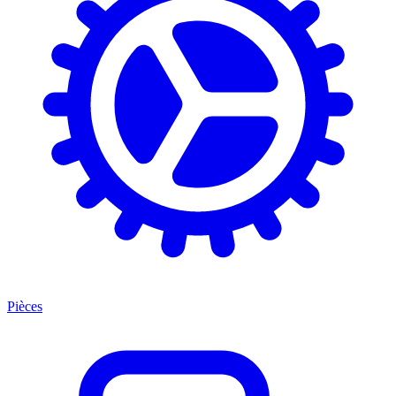
Pièces