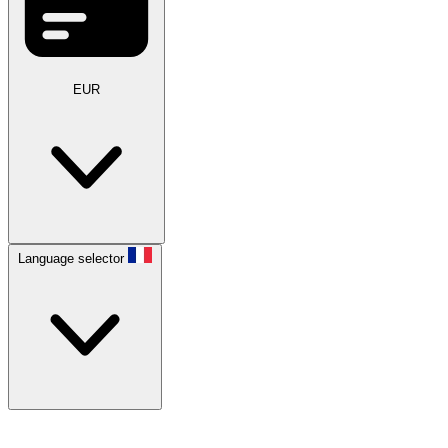
EUR
Language selector