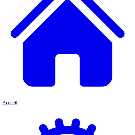
Accueil