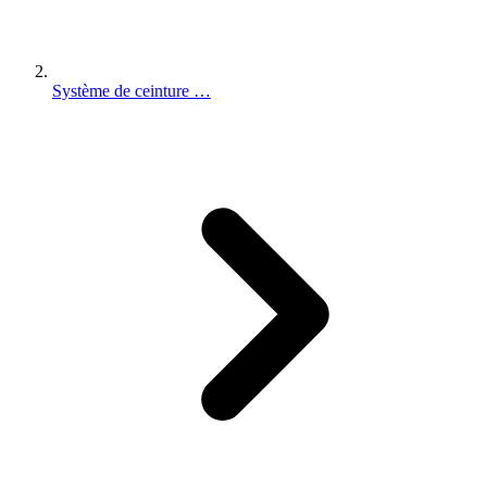
Système de ceinture …