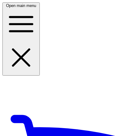
Open main menu