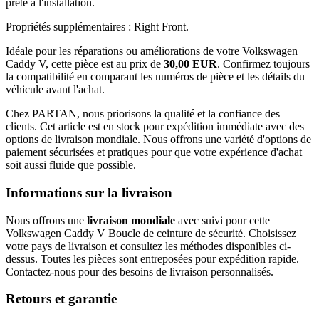
prête à l'installation.
Propriétés supplémentaires : Right Front.
Idéale pour les réparations ou améliorations de votre Volkswagen
Caddy V, cette pièce est au prix de
30,00 EUR
. Confirmez toujours
la compatibilité en comparant les numéros de pièce et les détails du
véhicule avant l'achat.
Chez PARTAN, nous priorisons la qualité et la confiance des
clients. Cet article est en stock pour expédition immédiate avec des
options de livraison mondiale. Nous offrons une variété d'options de
paiement sécurisées et pratiques pour que votre expérience d'achat
soit aussi fluide que possible.
Informations sur la livraison
Nous offrons une
livraison mondiale
avec suivi pour cette
Volkswagen Caddy V Boucle de ceinture de sécurité. Choisissez
votre pays de livraison et consultez les méthodes disponibles ci-
dessus. Toutes les pièces sont entreposées pour expédition rapide.
Contactez-nous pour des besoins de livraison personnalisés.
Retours et garantie