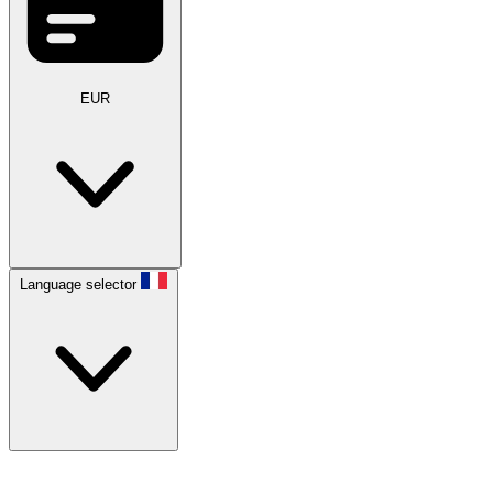
EUR
Language selector