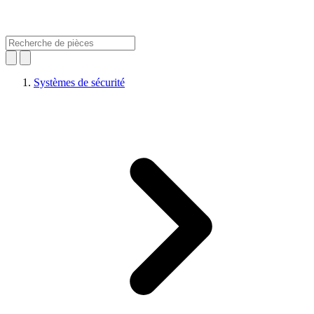
Systèmes de sécurité