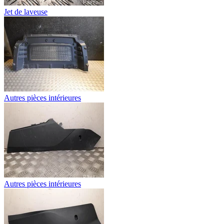
Jet de laveuse
Autres pièces intérieures
Autres pièces intérieures