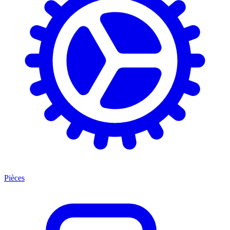
Pièces