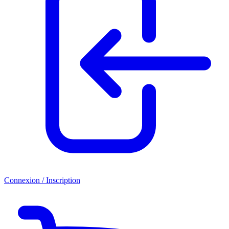
Connexion / Inscription