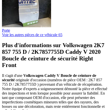
Porte
Voir les autres pièces de ce véhicule
65
Plus d'informations sur Volkswagen 2K7
857 755 D / 2K7857755D Caddy V 2020
Boucle de ceinture de sécurité Right
Front
Il s'agit d'une
Volkswagen Caddy V Boucle de ceinture de
sécurité
originale d'occasion (numéros de pièce OEM : 2K7 857
755 D / 2K7857755D ) provenant d'un véhicule de récupération.
Notre équipe d'experts a soigneusement démonté la pièce et effectué
des inspections et tests lorsque possible pour assurer la fiabilité. En
tant que composant OEM d'occasion, elle peut présenter des
imperfections cosmétiques mineures telles que des rayures, des
bosses ou une décoloration, mais reste entièrement fonctionnelle et