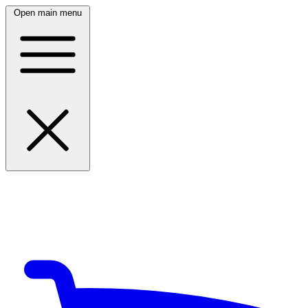
Open main menu