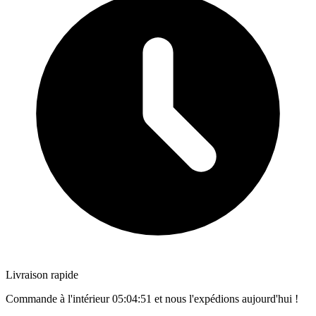
Livraison rapide
Commande à l'intérieur
05:04:50
et nous l'expédions aujourd'hui !