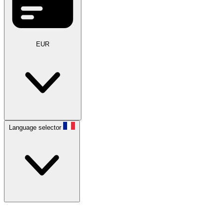
EUR
Language selector