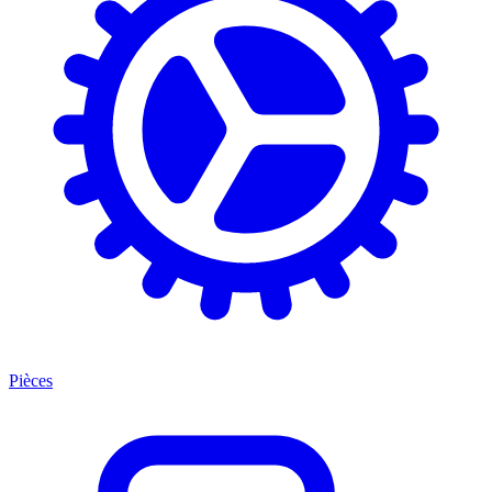
Pièces