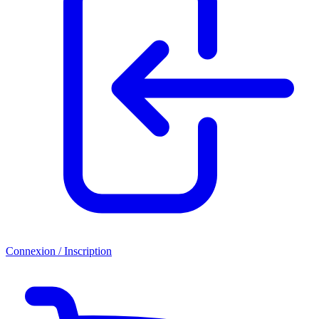
Connexion / Inscription