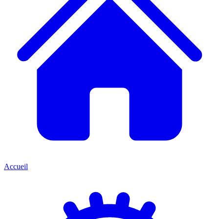
Accueil