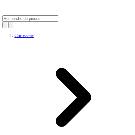
Carosserie