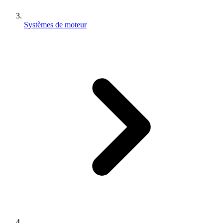
Systèmes de moteur