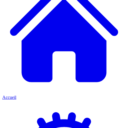
Accueil