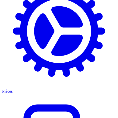
Pièces