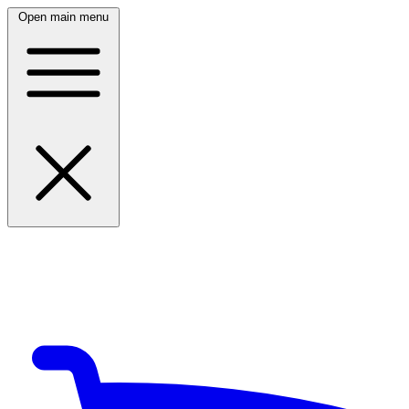
Open main menu