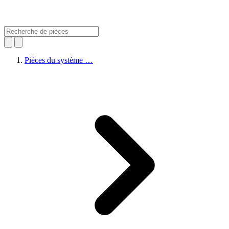
Pièces du système …