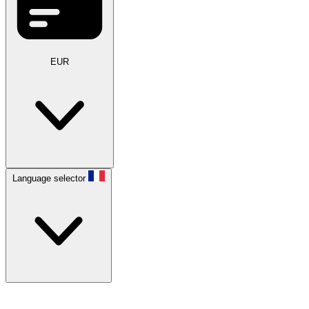
EUR
Language selector