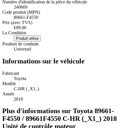
Numéro d'identification de la pièce du véhicule
240669
Code produit (MPN)
89661-F4550
Prix (avec TVA)
€99.00
La Condition
Produit utilisé
Position de conduite
Universel
Informations sur le véhicule
Fabricant
Toyota
Modèle
C-HR (_X1_)
Année
2018
Plus d'informations sur Toyota 89661-
F4550 / 89661F4550 C-HR (_X1_) 2018
Unité de contrôle moteur