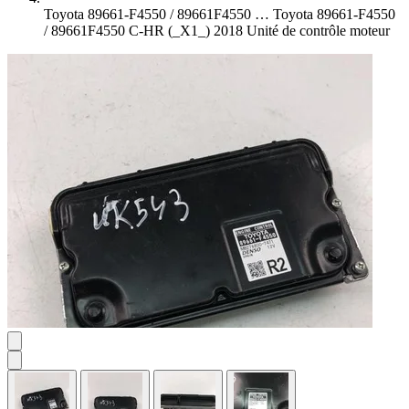
Toyota 89661-F4550 / 89661F4550 …
Toyota 89661-F4550
/ 89661F4550 C-HR (_X1_) 2018 Unité de contrôle moteur