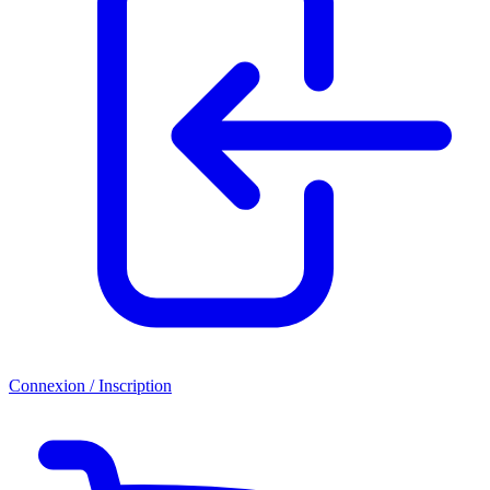
Connexion / Inscription