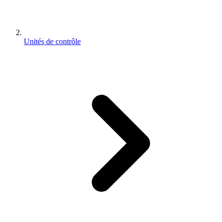
Unités de contrôle