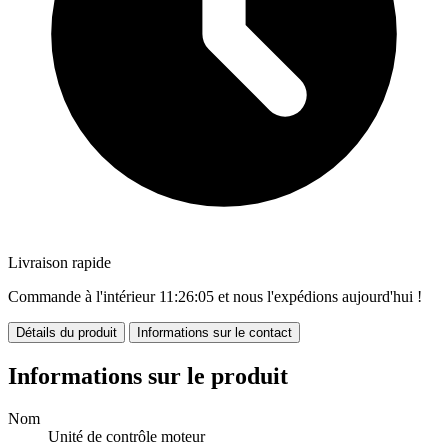
Livraison rapide
Commande à l'intérieur
11:26:05
et nous l'expédions aujourd'hui !
Détails du produit
Informations sur le contact
Informations sur le produit
Nom
Unité de contrôle moteur