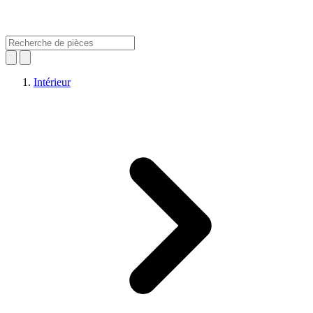
Intérieur