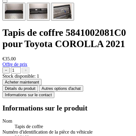
Tapis de coffre 5841002081C0
pour Toyota COROLLA 2021
€35.00
Offre de prix
−
+
Stock disponible:
1
Acheter maintenant
Détails du produit
Autres options d'achat
Informations sur le contact
Informations sur le produit
Nom
Tapis de coffre
Numéro d'identification de la pièce du véhicule