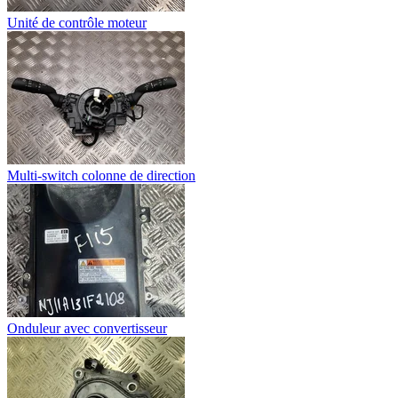
Unité de contrôle moteur
Multi-switch colonne de direction
Onduleur avec convertisseur