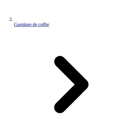
Garniture de coffre