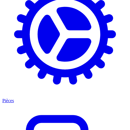
Pièces