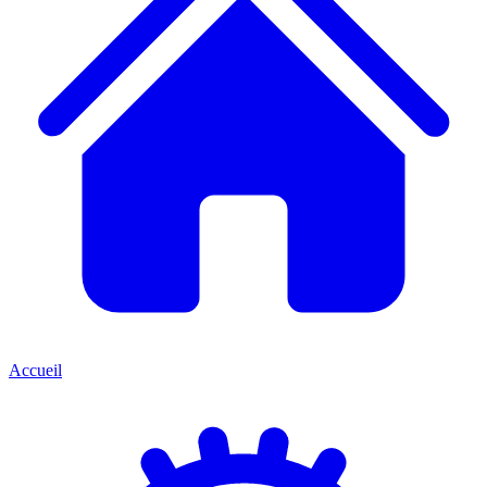
Accueil