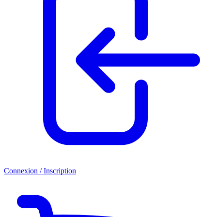
Connexion / Inscription