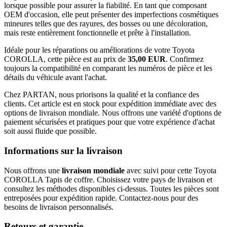
lorsque possible pour assurer la fiabilité. En tant que composant
OEM d'occasion, elle peut présenter des imperfections cosmétiques
mineures telles que des rayures, des bosses ou une décoloration,
mais reste entièrement fonctionnelle et prête à l'installation.
Idéale pour les réparations ou améliorations de votre Toyota
COROLLA, cette pièce est au prix de
35,00 EUR
. Confirmez
toujours la compatibilité en comparant les numéros de pièce et les
détails du véhicule avant l'achat.
Chez PARTAN, nous priorisons la qualité et la confiance des
clients. Cet article est en stock pour expédition immédiate avec des
options de livraison mondiale. Nous offrons une variété d'options de
paiement sécurisées et pratiques pour que votre expérience d'achat
soit aussi fluide que possible.
Informations sur la livraison
Nous offrons une
livraison mondiale
avec suivi pour cette Toyota
COROLLA Tapis de coffre. Choisissez votre pays de livraison et
consultez les méthodes disponibles ci-dessus. Toutes les pièces sont
entreposées pour expédition rapide. Contactez-nous pour des
besoins de livraison personnalisés.
Retours et garantie