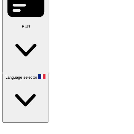
EUR
Language selector