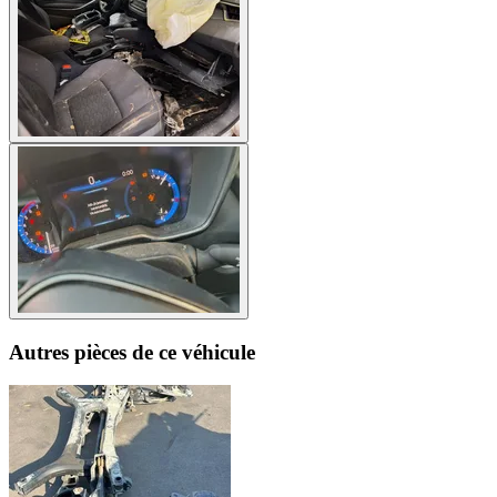
Autres pièces de ce véhicule