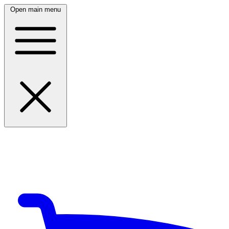
Open main menu