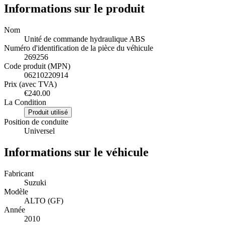
Informations sur le produit
Nom
Unité de commande hydraulique ABS
Numéro d'identification de la pièce du véhicule
269256
Code produit (MPN)
06210220914
Prix (avec TVA)
€240.00
La Condition
Produit utilisé
Position de conduite
Universel
Informations sur le véhicule
Fabricant
Suzuki
Modèle
ALTO (GF)
Année
2010