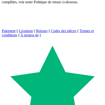
complètes, voir notre Politique de retour ci-dessous.
Paiement
||
Livraison
||
Retours
||
Codes des pièces
||
Termes et
conditions
||
À propos de
||