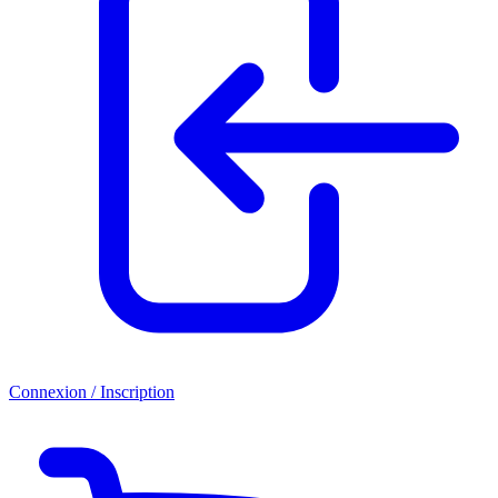
Connexion / Inscription