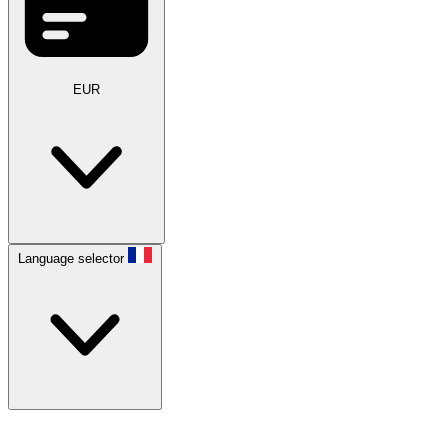
EUR
Language selector