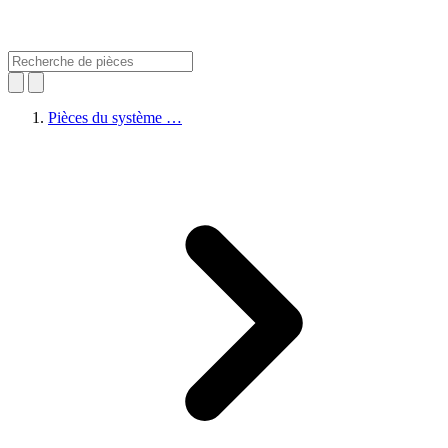
Pièces du système …