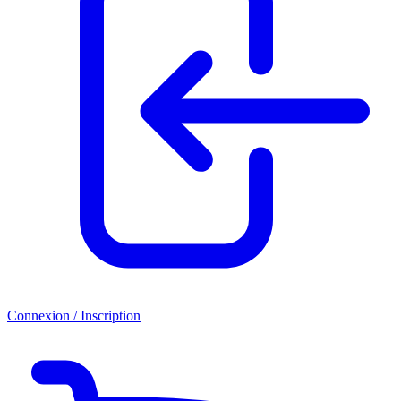
Connexion / Inscription