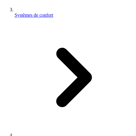
Systèmes de confort