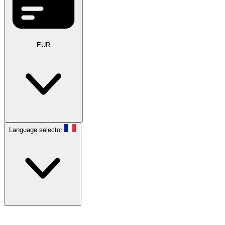
EUR
Language selector