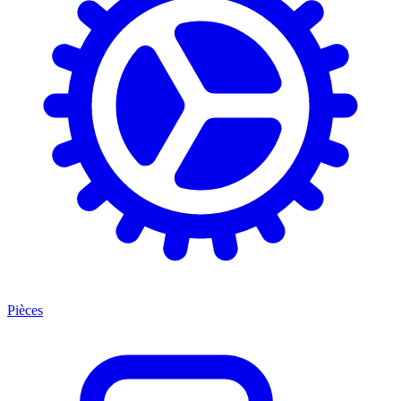
Pièces