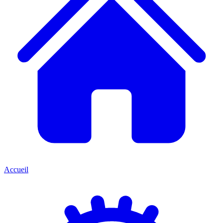
Accueil