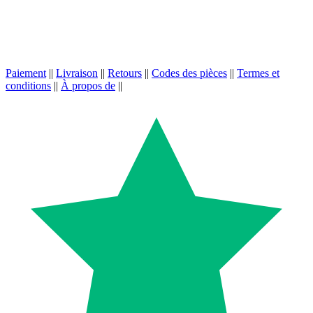
Paiement
||
Livraison
||
Retours
||
Codes des pièces
||
Termes et
conditions
||
À propos de
||