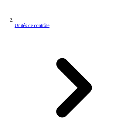
Unités de contrôle