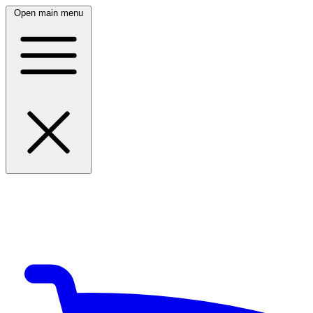
Open main menu