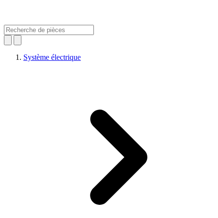
Système électrique