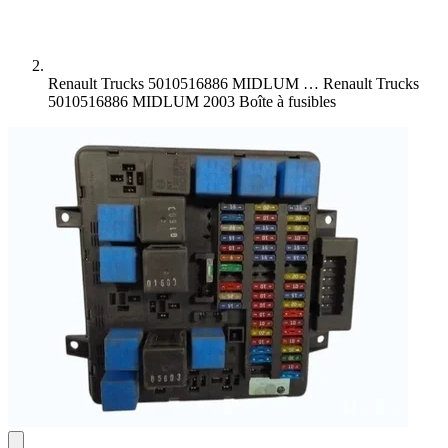
Renault Trucks 5010516886 MIDLUM …
Renault Trucks
5010516886 MIDLUM 2003 Boîte à fusibles