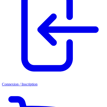
Connexion / Inscription