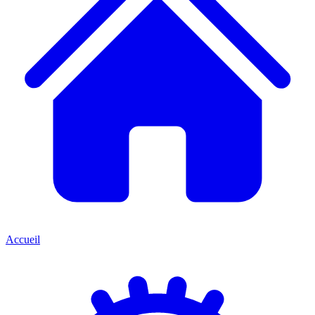
Accueil