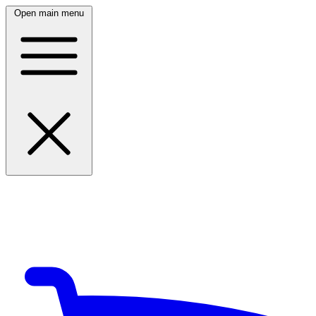
Open main menu