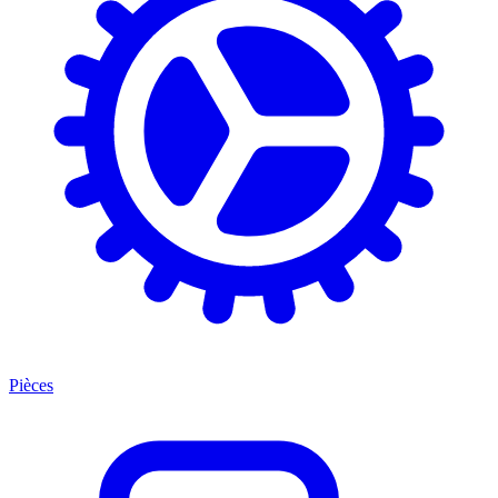
Pièces