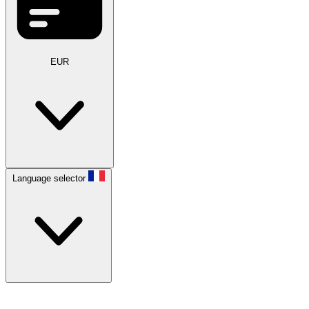
EUR
Language selector