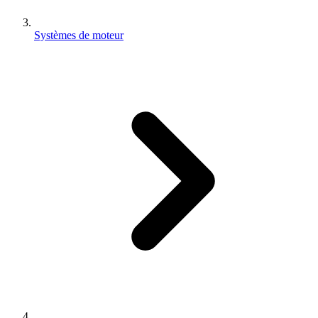
Systèmes de moteur