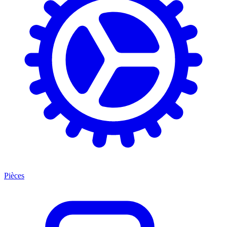
Pièces