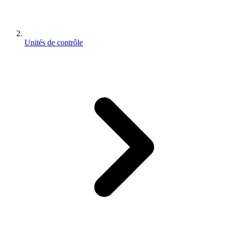
Unités de contrôle