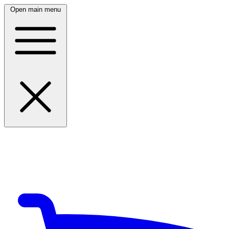
Open main menu