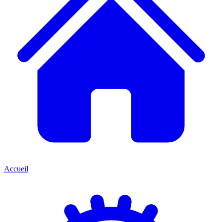
Accueil