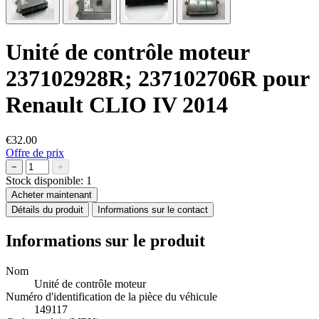
Unité de contrôle moteur
237102928R; 237102706R pour
Renault CLIO IV 2014
€32.00
Offre de prix
−
+
Stock disponible:
1
Acheter maintenant
Détails du produit
Informations sur le contact
Informations sur le produit
Nom
Unité de contrôle moteur
Numéro d'identification de la pièce du véhicule
149117