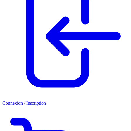
Connexion / Inscription