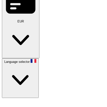
EUR
Language selector