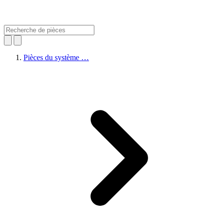
Pièces du système …