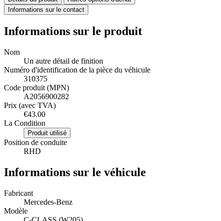
Informations sur le contact
Informations sur le produit
Nom
Un autre détail de finition
Numéro d'identification de la pièce du véhicule
310375
Code produit (MPN)
A2056900282
Prix (avec TVA)
€43.00
La Condition
Produit utilisé
Position de conduite
RHD
Informations sur le véhicule
Fabricant
Mercedes-Benz
Modèle
C-CLASS (W205)