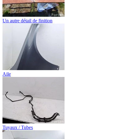
Un autre détail de finition
Aile
Tuyaux / Tubes