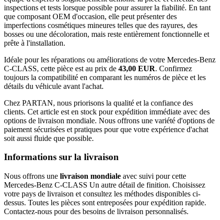
inspections et tests lorsque possible pour assurer la fiabilité. En tant
que composant OEM d'occasion, elle peut présenter des
imperfections cosmétiques mineures telles que des rayures, des
bosses ou une décoloration, mais reste entièrement fonctionnelle et
prête à l'installation.
Idéale pour les réparations ou améliorations de votre Mercedes-Benz
C-CLASS, cette pièce est au prix de
43,00 EUR
. Confirmez
toujours la compatibilité en comparant les numéros de pièce et les
détails du véhicule avant l'achat.
Chez PARTAN, nous priorisons la qualité et la confiance des
clients. Cet article est en stock pour expédition immédiate avec des
options de livraison mondiale. Nous offrons une variété d'options de
paiement sécurisées et pratiques pour que votre expérience d'achat
soit aussi fluide que possible.
Informations sur la livraison
Nous offrons une
livraison mondiale
avec suivi pour cette
Mercedes-Benz C-CLASS Un autre détail de finition. Choisissez
votre pays de livraison et consultez les méthodes disponibles ci-
dessus. Toutes les pièces sont entreposées pour expédition rapide.
Contactez-nous pour des besoins de livraison personnalisés.