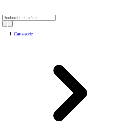
Carosserie