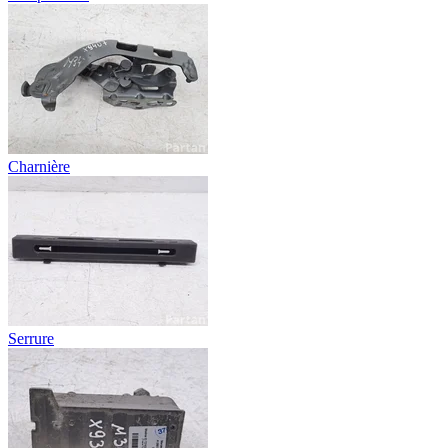
Charnière
Serrure