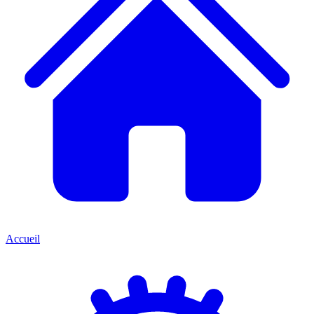
Accueil