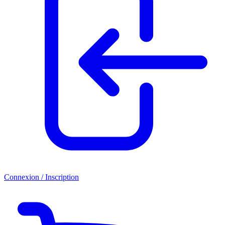
Connexion / Inscription