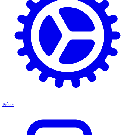
Pièces