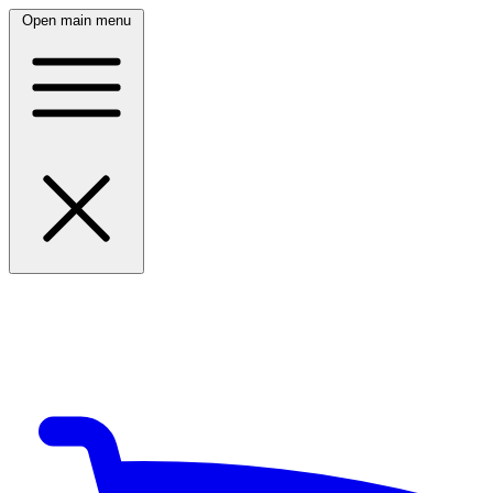
Open main menu