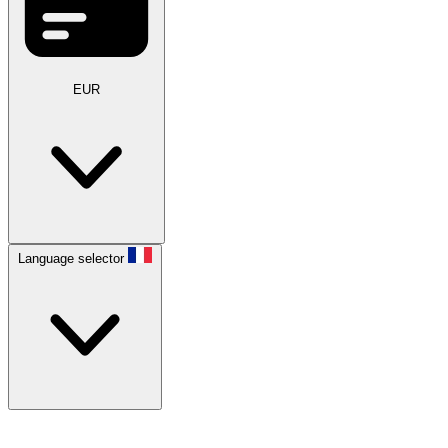
EUR
Language selector