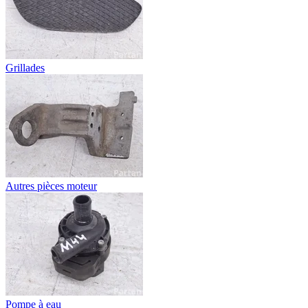
Grillades
Autres pièces moteur
Pompe à eau