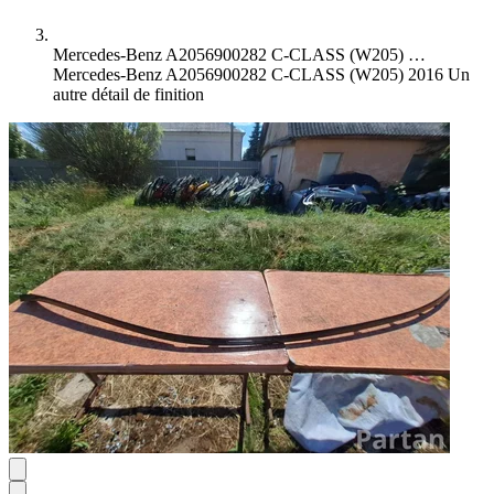
Mercedes-Benz A2056900282 C-CLASS (W205) …
Mercedes-Benz A2056900282 C-CLASS (W205) 2016 Un
autre détail de finition