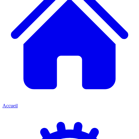
Accueil