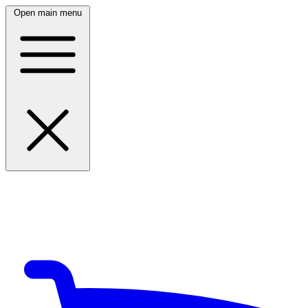
Open main menu