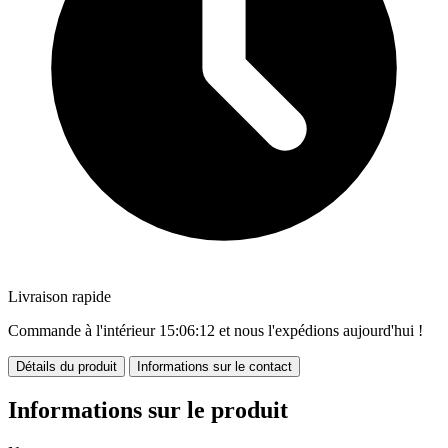
Livraison rapide
Commande à l'intérieur
15:06:12
et nous l'expédions aujourd'hui !
Détails du produit
Informations sur le contact
Informations sur le produit