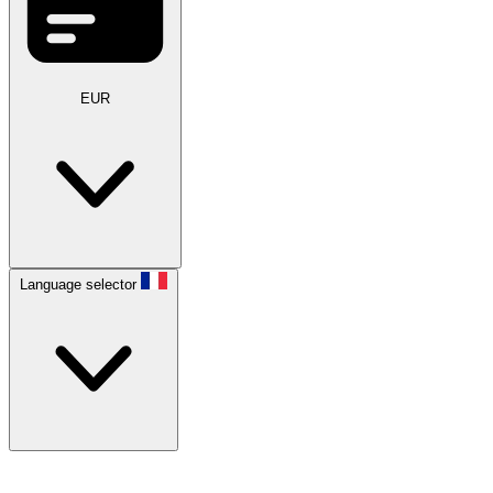
EUR
Language selector