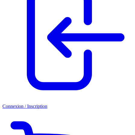
Connexion / Inscription