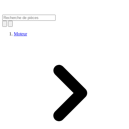
Moteur