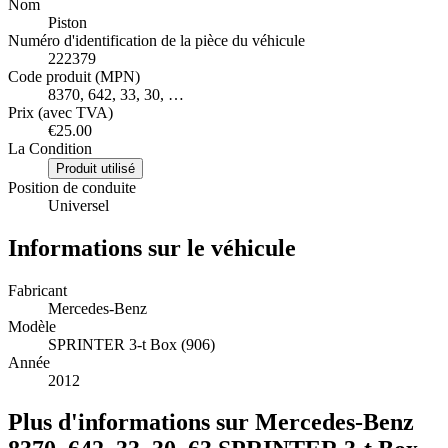
Nom
Piston
Numéro d'identification de la pièce du véhicule
222379
Code produit (MPN)
8370, 642, 33, 30, …
Prix (avec TVA)
€25.00
La Condition
Produit utilisé
Position de conduite
Universel
Informations sur le véhicule
Fabricant
Mercedes-Benz
Modèle
SPRINTER 3-t Box (906)
Année
2012
Plus d'informations sur Mercedes-Benz