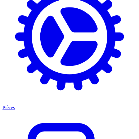
Pièces