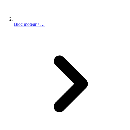
Bloc moteur / …