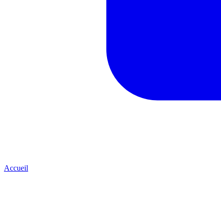
Accueil