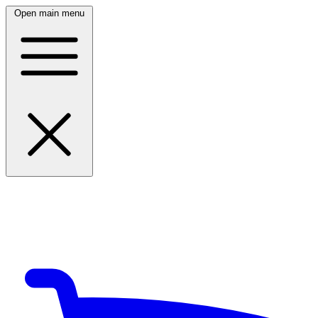
Open main menu