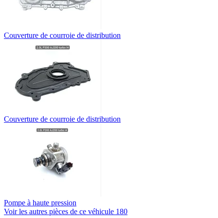
Couverture de courroie de distribution
Couverture de courroie de distribution
Pompe à haute pression
Voir les autres pièces de ce véhicule
180