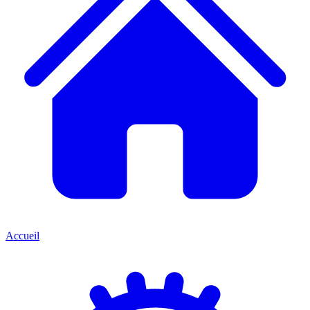
Accueil