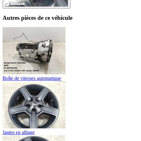
Autres pièces de ce véhicule
Boîte de vitesses automatique
Jantes en alliage