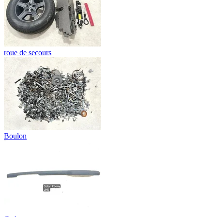
roue de secours
Boulon