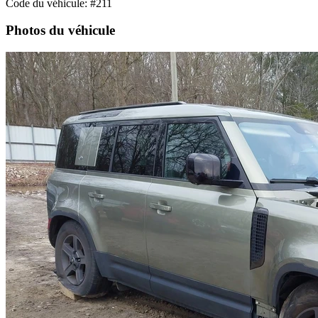
Code du véhicule: #211
Photos du véhicule