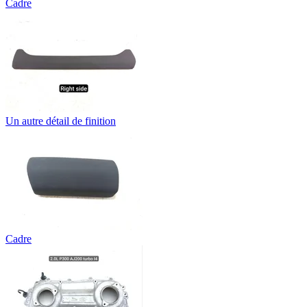
Cadre
Un autre détail de finition
Cadre