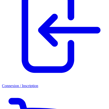
Connexion / Inscription