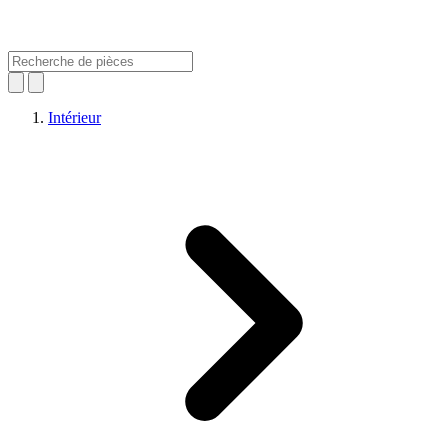
Intérieur