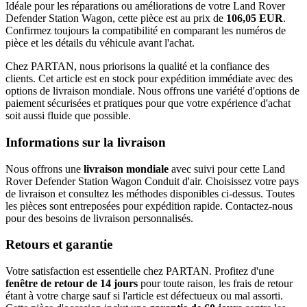
Idéale pour les réparations ou améliorations de votre Land Rover
Defender Station Wagon, cette pièce est au prix de
106,05 EUR
.
Confirmez toujours la compatibilité en comparant les numéros de
pièce et les détails du véhicule avant l'achat.
Chez PARTAN, nous priorisons la qualité et la confiance des
clients. Cet article est en stock pour expédition immédiate avec des
options de livraison mondiale. Nous offrons une variété d'options de
paiement sécurisées et pratiques pour que votre expérience d'achat
soit aussi fluide que possible.
Informations sur la livraison
Nous offrons une
livraison mondiale
avec suivi pour cette Land
Rover Defender Station Wagon Conduit d'air. Choisissez votre pays
de livraison et consultez les méthodes disponibles ci-dessus. Toutes
les pièces sont entreposées pour expédition rapide. Contactez-nous
pour des besoins de livraison personnalisés.
Retours et garantie
Votre satisfaction est essentielle chez PARTAN. Profitez d'une
fenêtre de retour de 14 jours
pour toute raison, les frais de retour
étant à votre charge sauf si l'article est défectueux ou mal assorti.