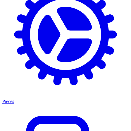
Pièces