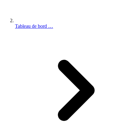
Tableau de bord …