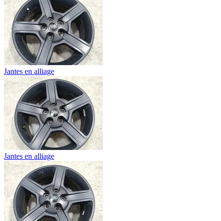
Jantes en alliage
Jantes en alliage