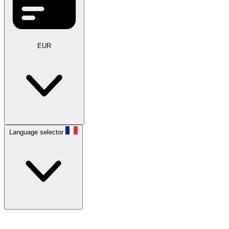
EUR
Language selector