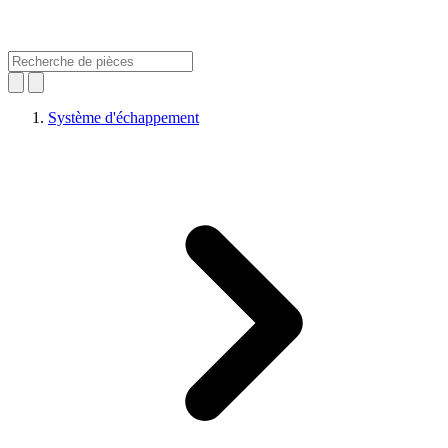
Système d'échappement