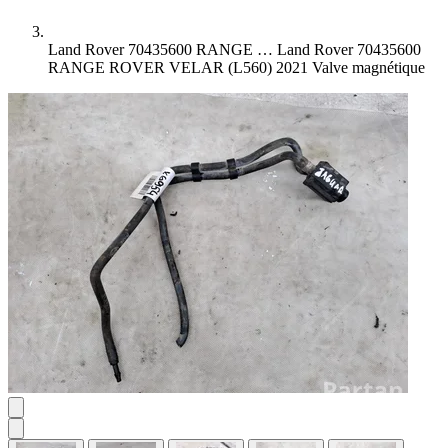
Land Rover 70435600 RANGE …
Land Rover 70435600
RANGE ROVER VELAR (L560) 2021 Valve magnétique