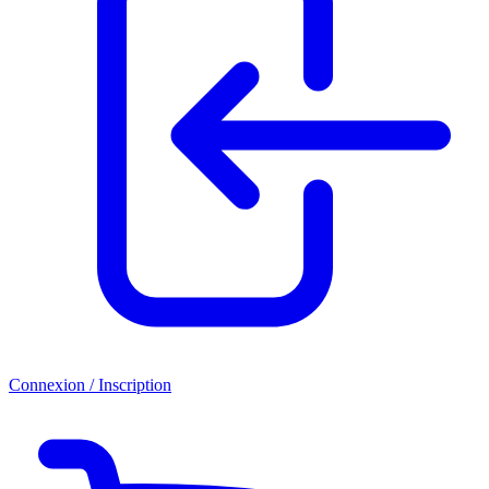
Connexion / Inscription