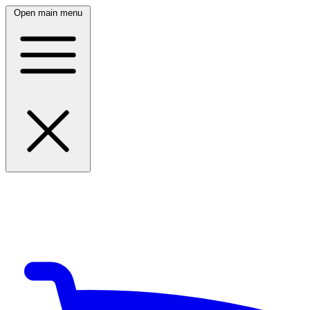
Open main menu