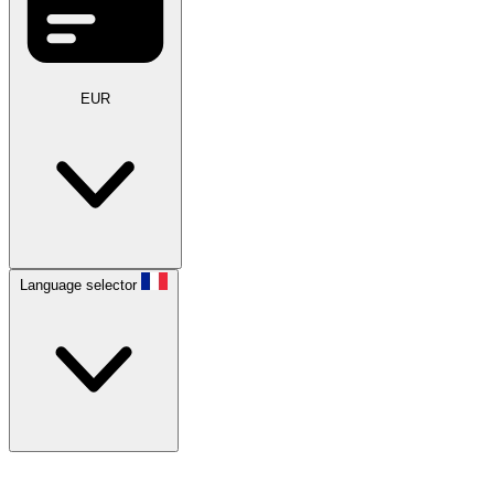
EUR
Language selector