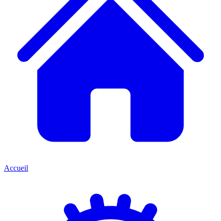
Accueil