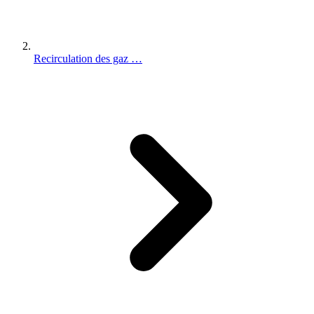
Recirculation des gaz …