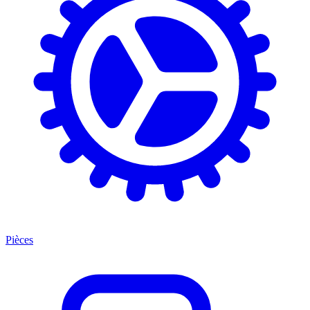
Pièces