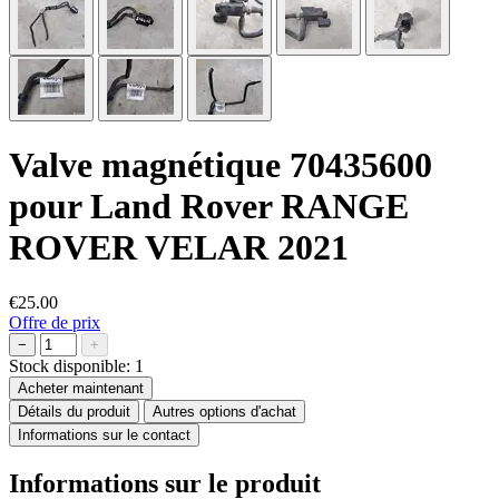
Valve magnétique 70435600
pour Land Rover RANGE
ROVER VELAR 2021
€25.00
Offre de prix
−
+
Stock disponible:
1
Acheter maintenant
Détails du produit
Autres options d'achat
Informations sur le contact
Informations sur le produit