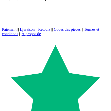
Paiement
||
Livraison
||
Retours
||
Codes des pièces
||
Termes et
conditions
||
À propos de
||