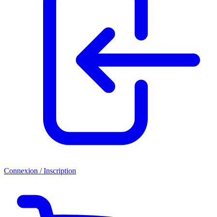
Connexion / Inscription