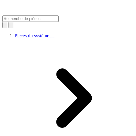
Pièces du système …