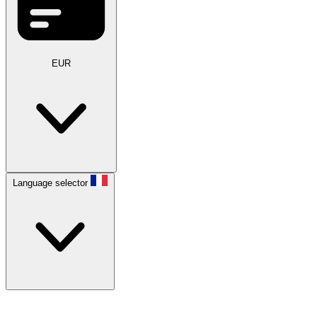
EUR
Language selector