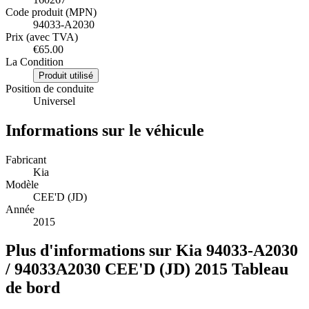
Code produit (MPN)
94033-A2030
Prix (avec TVA)
€65.00
La Condition
Produit utilisé
Position de conduite
Universel
Informations sur le véhicule
Fabricant
Kia
Modèle
CEE'D (JD)
Année
2015
Plus d'informations sur Kia 94033-A2030
/ 94033A2030 CEE'D (JD) 2015 Tableau
de bord