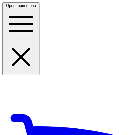
Open main menu