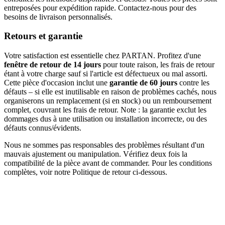
entreposées pour expédition rapide. Contactez-nous pour des
besoins de livraison personnalisés.
Retours et garantie
Votre satisfaction est essentielle chez PARTAN. Profitez d'une
fenêtre de retour de 14 jours
pour toute raison, les frais de retour
étant à votre charge sauf si l'article est défectueux ou mal assorti.
Cette pièce d'occasion inclut une
garantie de 60 jours
contre les
défauts – si elle est inutilisable en raison de problèmes cachés, nous
organiserons un remplacement (si en stock) ou un remboursement
complet, couvrant les frais de retour. Note : la garantie exclut les
dommages dus à une utilisation ou installation incorrecte, ou des
défauts connus/évidents.
Nous ne sommes pas responsables des problèmes résultant d'un
mauvais ajustement ou manipulation. Vérifiez deux fois la
compatibilité de la pièce avant de commander. Pour les conditions
complètes, voir notre Politique de retour ci-dessous.