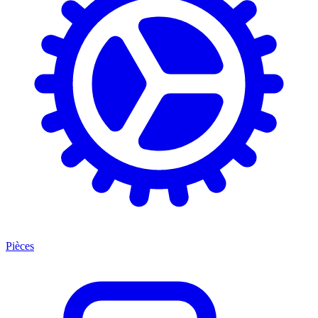
Pièces