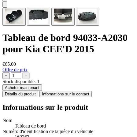
Tableau de bord 94033-A2030
pour Kia CEE'D 2015
€65.00
Offre de prix
−
+
Stock disponible:
1
Acheter maintenant
Détails du produit
Informations sur le contact
Informations sur le produit
Nom
Tableau de bord
Numéro d'identification de la pièce du véhicule
160267