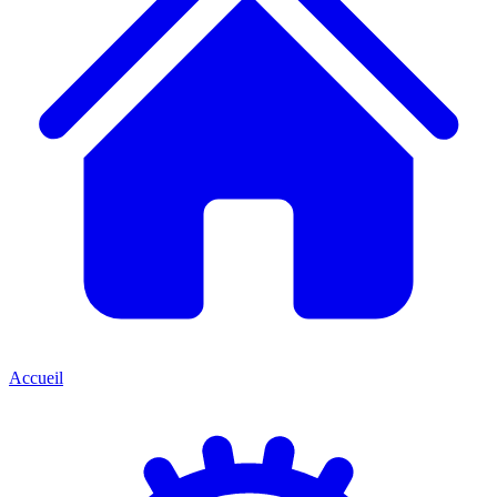
Accueil