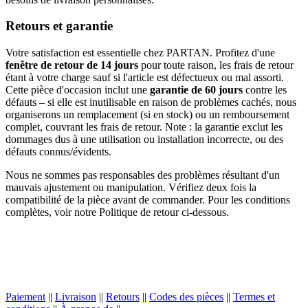
Retours et garantie
Votre satisfaction est essentielle chez PARTAN. Profitez d'une
fenêtre de retour de 14 jours
pour toute raison, les frais de retour
étant à votre charge sauf si l'article est défectueux ou mal assorti.
Cette pièce d'occasion inclut une
garantie de 60 jours
contre les
défauts – si elle est inutilisable en raison de problèmes cachés, nous
organiserons un remplacement (si en stock) ou un remboursement
complet, couvrant les frais de retour. Note : la garantie exclut les
dommages dus à une utilisation ou installation incorrecte, ou des
défauts connus/évidents.
Nous ne sommes pas responsables des problèmes résultant d'un
mauvais ajustement ou manipulation. Vérifiez deux fois la
compatibilité de la pièce avant de commander. Pour les conditions
complètes, voir notre Politique de retour ci-dessous.
Paiement
||
Livraison
||
Retours
||
Codes des pièces
||
Termes et