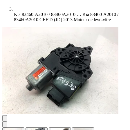
Kia 83460-A2010 / 83460A2010 …
Kia 83460-A2010 /
83460A2010 CEE'D (JD) 2013 Moteur de lève-vitre