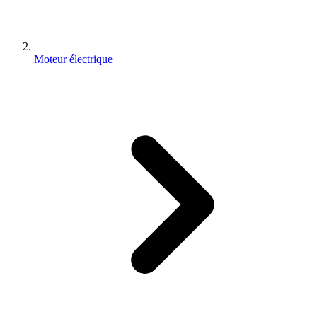
Moteur électrique