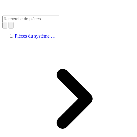
Pièces du système …