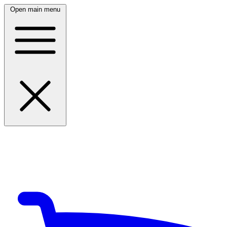
Open main menu