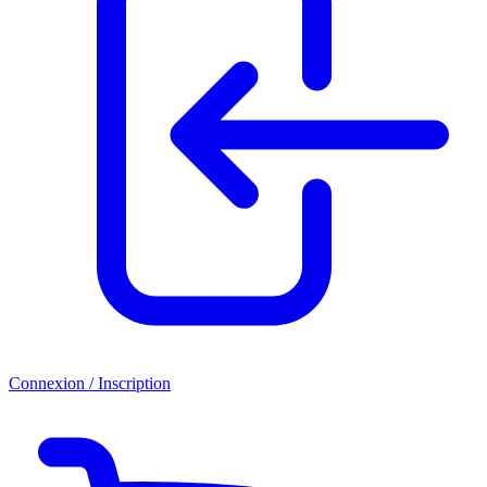
Connexion / Inscription