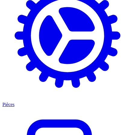
Pièces