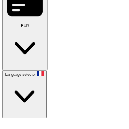
EUR
Language selector