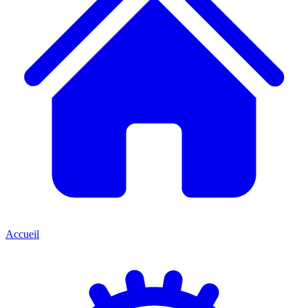
Accueil