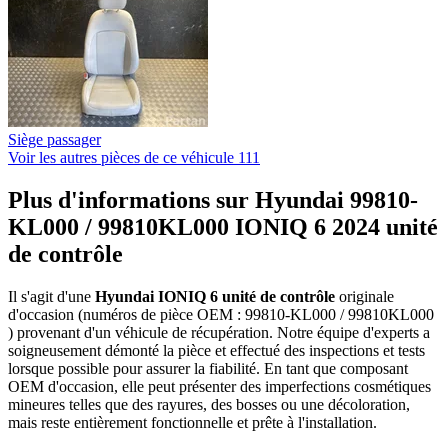
Siège passager
Voir les autres pièces de ce véhicule
111
Plus d'informations sur Hyundai 99810-
KL000 / 99810KL000 IONIQ 6 2024 unité
de contrôle
Il s'agit d'une
Hyundai IONIQ 6 unité de contrôle
originale
d'occasion (numéros de pièce OEM : 99810-KL000 / 99810KL000
) provenant d'un véhicule de récupération. Notre équipe d'experts a
soigneusement démonté la pièce et effectué des inspections et tests
lorsque possible pour assurer la fiabilité. En tant que composant
OEM d'occasion, elle peut présenter des imperfections cosmétiques
mineures telles que des rayures, des bosses ou une décoloration,
mais reste entièrement fonctionnelle et prête à l'installation.