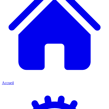
Accueil