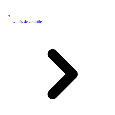
Unités de contrôle