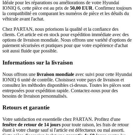
Idéale pour les réparations ou améliorations de votre Hyundai
IONIQ 6, cette pièce est au prix de
50,00 EUR
. Confirmez toujours
la compatibilité en comparant les numéros de pièce et les détails du
véhicule avant l'achat.
Chez PARTAN, nous priorisons la qualité et la confiance des
clients. Cet article est en stock pour expédition immédiate avec des
options de livraison mondiale. Nous offrons une variété d'options de
paiement sécurisées et pratiques pour que votre expérience d'achat
soit aussi fluide que possible.
Informations sur la livraison
Nous offrons une
livraison mondiale
avec suivi pour cette Hyundai
IONIQ 6 unité de contrôle. Choisissez votre pays de livraison et
consultez les méthodes disponibles ci-dessus. Toutes les pièces sont
entreposées pour expédition rapide. Contactez-nous pour des
besoins de livraison personnalisés.
Retours et garantie
Votre satisfaction est essentielle chez PARTAN. Profitez d'une
fenêtre de retour de 14 jours
pour toute raison, les frais de retour
étant à votre charge sauf si l'article est défectueux ou mal assorti.