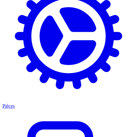
Pièces