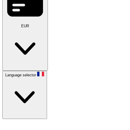
EUR
Language selector