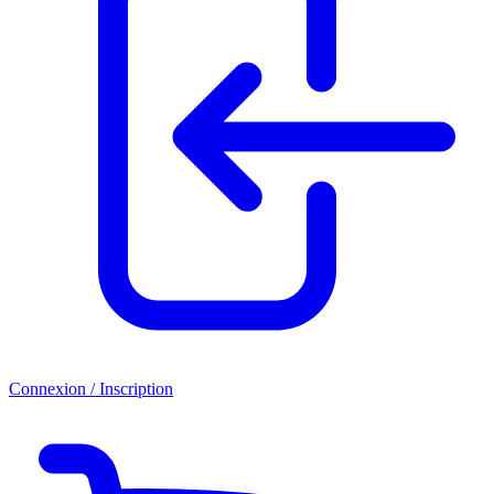
Connexion / Inscription