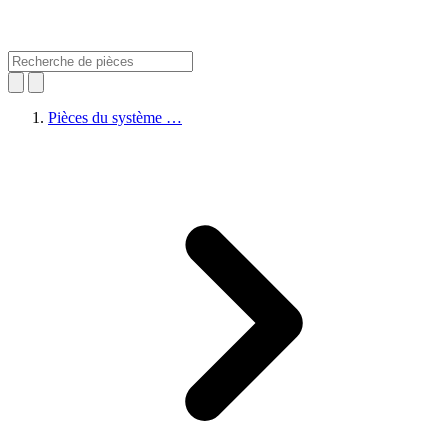
Pièces du système …