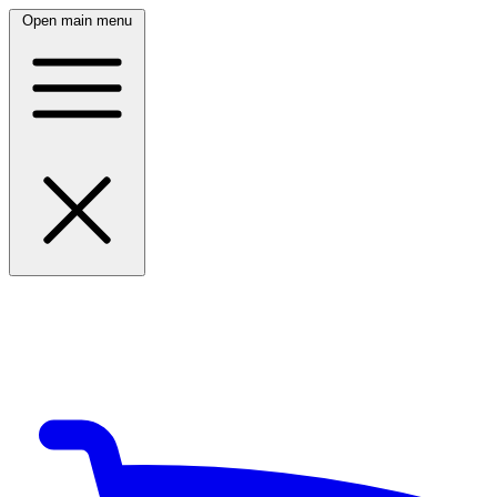
Open main menu