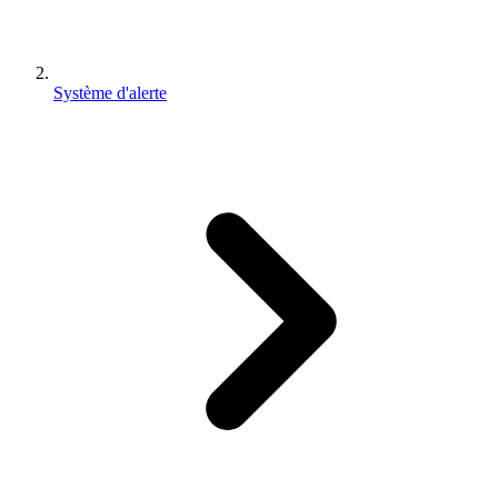
Système d'alerte