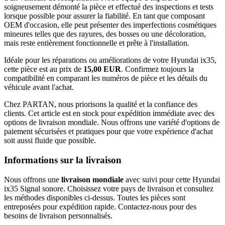
soigneusement démonté la pièce et effectué des inspections et tests
lorsque possible pour assurer la fiabilité. En tant que composant
OEM d'occasion, elle peut présenter des imperfections cosmétiques
mineures telles que des rayures, des bosses ou une décoloration,
mais reste entièrement fonctionnelle et prête à l'installation.
Idéale pour les réparations ou améliorations de votre Hyundai ix35,
cette pièce est au prix de
15,00 EUR
. Confirmez toujours la
compatibilité en comparant les numéros de pièce et les détails du
véhicule avant l'achat.
Chez PARTAN, nous priorisons la qualité et la confiance des
clients. Cet article est en stock pour expédition immédiate avec des
options de livraison mondiale. Nous offrons une variété d'options de
paiement sécurisées et pratiques pour que votre expérience d'achat
soit aussi fluide que possible.
Informations sur la livraison
Nous offrons une
livraison mondiale
avec suivi pour cette Hyundai
ix35 Signal sonore. Choisissez votre pays de livraison et consultez
les méthodes disponibles ci-dessus. Toutes les pièces sont
entreposées pour expédition rapide. Contactez-nous pour des
besoins de livraison personnalisés.