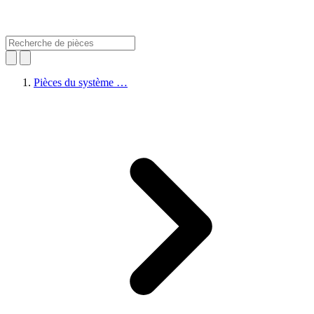
Pièces du système …