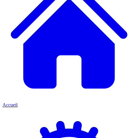
Accueil