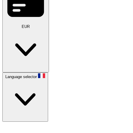
EUR
Language selector