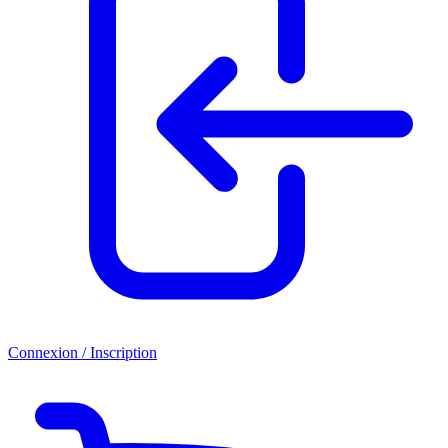
Connexion / Inscription