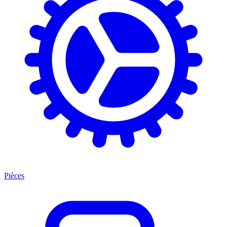
Pièces