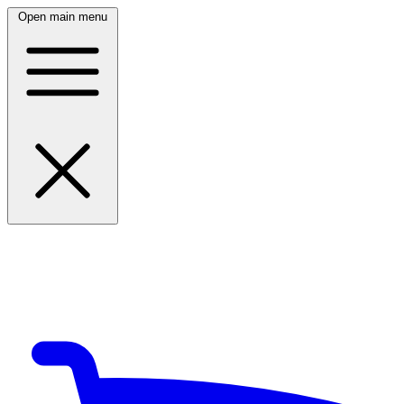
Open main menu