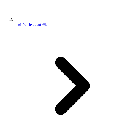
Unités de contrôle