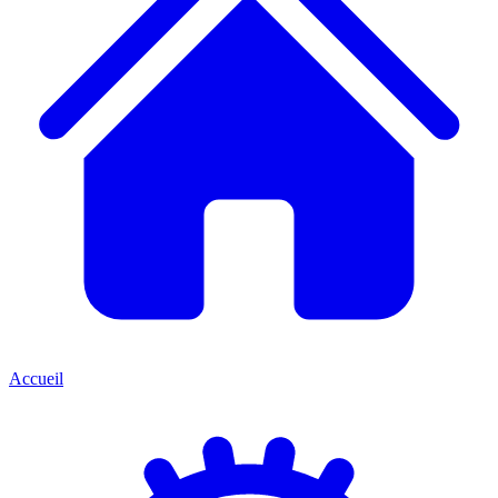
Accueil