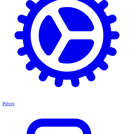
Pièces