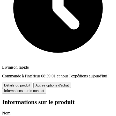
Livraison rapide
Commande à l'intérieur
08:39:00
et nous l'expédions aujourd'hui !
Détails du produit
Autres options d'achat
Informations sur le contact
Informations sur le produit
Nom