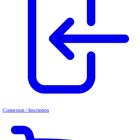
Connexion / Inscription