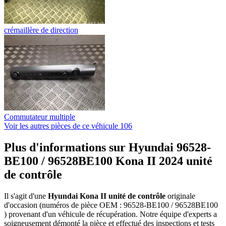
crémaillère de direction
Commutateur multiple
Voir les autres pièces de ce véhicule
106
Plus d'informations sur Hyundai 96528-
BE100 / 96528BE100 Kona II 2024 unité
de contrôle
Il s'agit d'une
Hyundai Kona II unité de contrôle
originale
d'occasion (numéros de pièce OEM : 96528-BE100 / 96528BE100
) provenant d'un véhicule de récupération. Notre équipe d'experts a
soigneusement démonté la pièce et effectué des inspections et tests