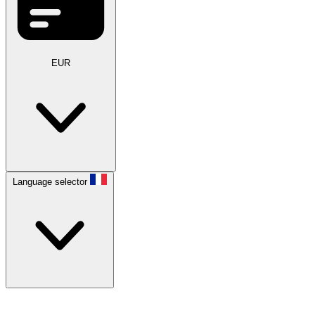
EUR
Language selector