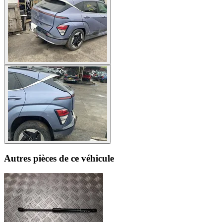
Autres pièces de ce véhicule