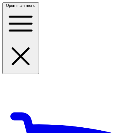
Open main menu