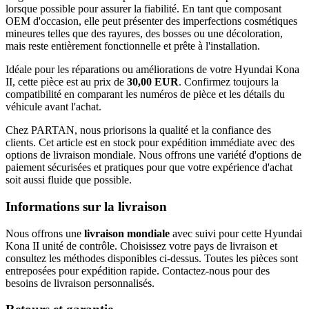
lorsque possible pour assurer la fiabilité. En tant que composant
OEM d'occasion, elle peut présenter des imperfections cosmétiques
mineures telles que des rayures, des bosses ou une décoloration,
mais reste entièrement fonctionnelle et prête à l'installation.
Idéale pour les réparations ou améliorations de votre Hyundai Kona
II, cette pièce est au prix de
30,00 EUR
. Confirmez toujours la
compatibilité en comparant les numéros de pièce et les détails du
véhicule avant l'achat.
Chez PARTAN, nous priorisons la qualité et la confiance des
clients. Cet article est en stock pour expédition immédiate avec des
options de livraison mondiale. Nous offrons une variété d'options de
paiement sécurisées et pratiques pour que votre expérience d'achat
soit aussi fluide que possible.
Informations sur la livraison
Nous offrons une
livraison mondiale
avec suivi pour cette Hyundai
Kona II unité de contrôle. Choisissez votre pays de livraison et
consultez les méthodes disponibles ci-dessus. Toutes les pièces sont
entreposées pour expédition rapide. Contactez-nous pour des
besoins de livraison personnalisés.