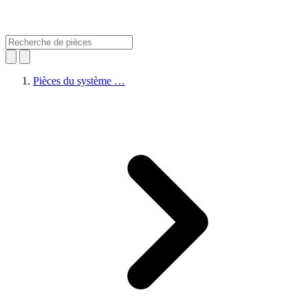
Pièces du système …