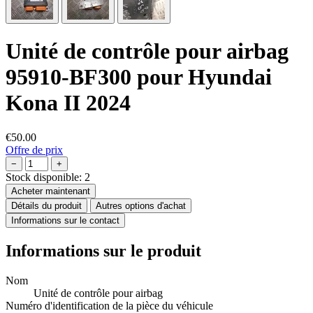
Unité de contrôle pour airbag
95910-BF300 pour Hyundai
Kona II 2024
€50.00
Offre de prix
−
+
Stock disponible:
2
Acheter maintenant
Détails du produit
Autres options d'achat
Informations sur le contact
Informations sur le produit
Nom
Unité de contrôle pour airbag
Numéro d'identification de la pièce du véhicule