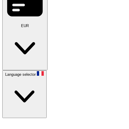
EUR
Language selector