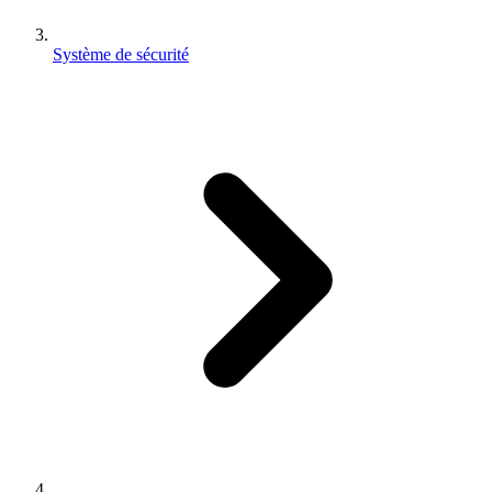
Système de sécurité