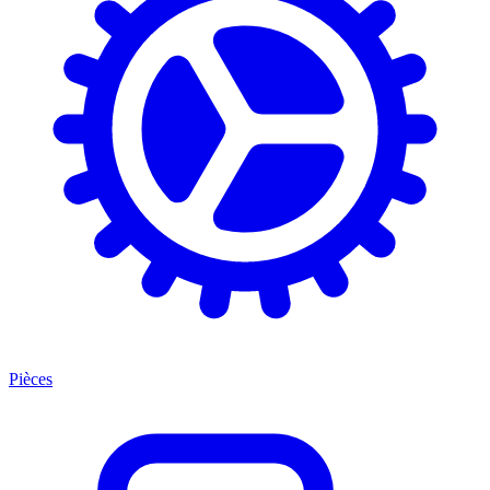
Pièces