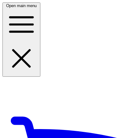
Open main menu