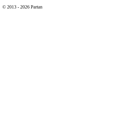
© 2013 - 2026 Partan