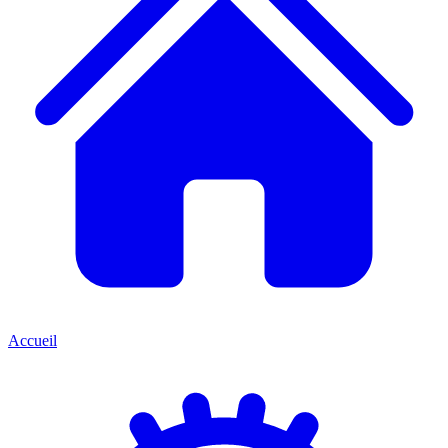
Accueil