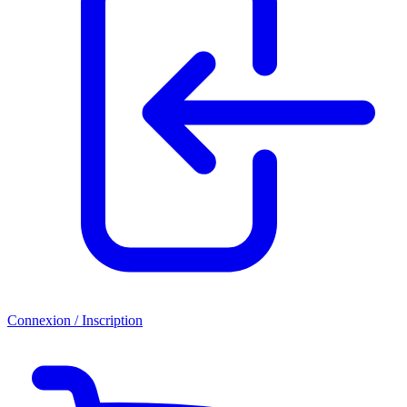
Connexion / Inscription