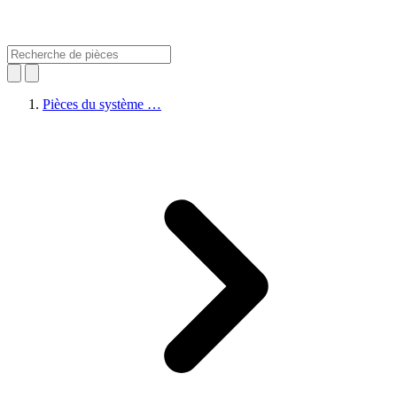
Pièces du système …