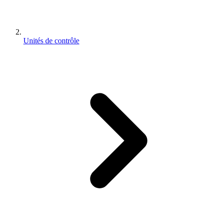
Unités de contrôle