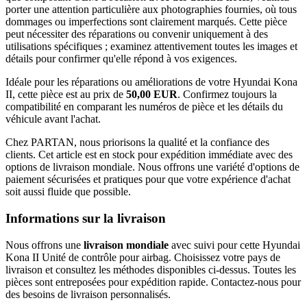
porter une attention particulière aux photographies fournies, où tous
dommages ou imperfections sont clairement marqués. Cette pièce
peut nécessiter des réparations ou convenir uniquement à des
utilisations spécifiques ; examinez attentivement toutes les images et
détails pour confirmer qu'elle répond à vos exigences.
Idéale pour les réparations ou améliorations de votre Hyundai Kona
II, cette pièce est au prix de
50,00 EUR
. Confirmez toujours la
compatibilité en comparant les numéros de pièce et les détails du
véhicule avant l'achat.
Chez PARTAN, nous priorisons la qualité et la confiance des
clients. Cet article est en stock pour expédition immédiate avec des
options de livraison mondiale. Nous offrons une variété d'options de
paiement sécurisées et pratiques pour que votre expérience d'achat
soit aussi fluide que possible.
Informations sur la livraison
Nous offrons une
livraison mondiale
avec suivi pour cette Hyundai
Kona II Unité de contrôle pour airbag. Choisissez votre pays de
livraison et consultez les méthodes disponibles ci-dessus. Toutes les
pièces sont entreposées pour expédition rapide. Contactez-nous pour
des besoins de livraison personnalisés.