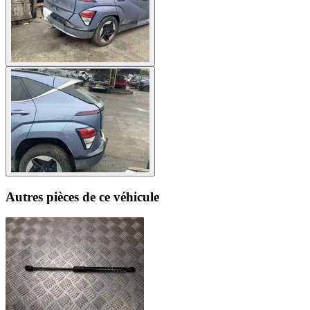
Autres pièces de ce véhicule