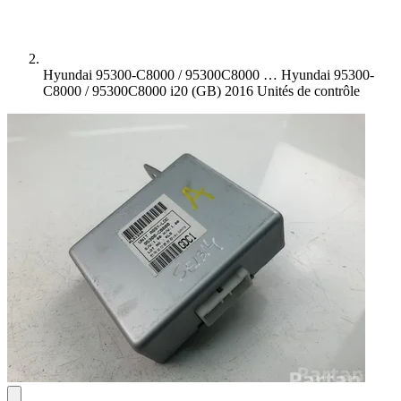
Hyundai 95300-C8000 / 95300C8000 …
Hyundai 95300-
C8000 / 95300C8000 i20 (GB) 2016 Unités de contrôle