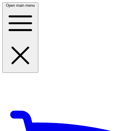
Open main menu