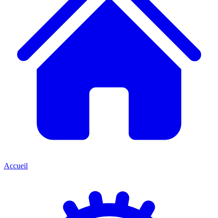
Accueil