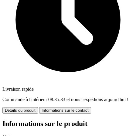
Livraison rapide
Commande à l'intérieur
08:35:33
et nous l'expédions aujourd'hui !
Détails du produit
Informations sur le contact
Informations sur le produit