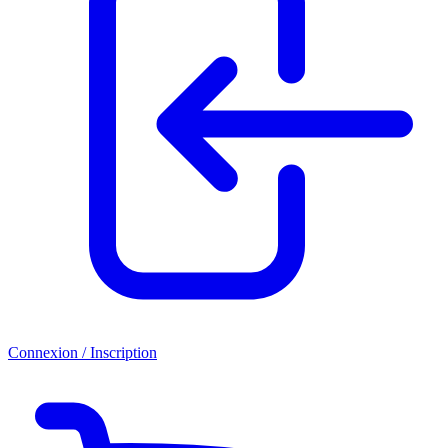
Connexion / Inscription