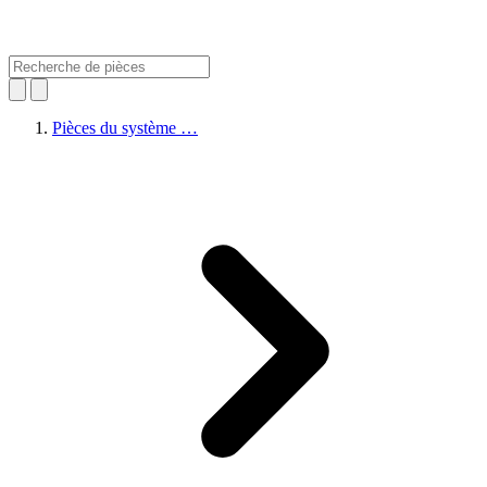
Pièces du système …