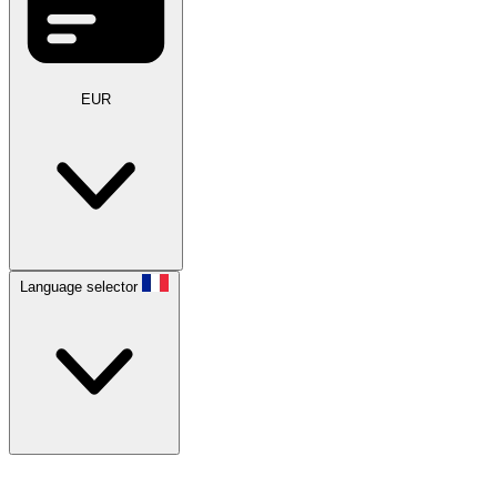
EUR
Language selector