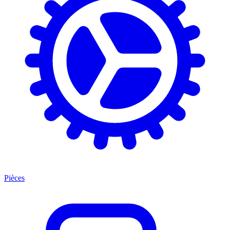
Pièces