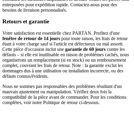
entreposées pour expédition rapide. Contactez-nous pour des
besoins de livraison personnalisés.
Retours et garantie
Votre satisfaction est essentielle chez PARTAN. Profitez d'une
fenêtre de retour de 14 jours
pour toute raison, les frais de retour
étant à votre charge sauf si l'article est défectueux ou mal assorti.
Cette pièce d'occasion inclut une
garantie de 60 jours
contre les
défauts – si elle est inutilisable en raison de problèmes cachés, nous
organiserons un remplacement (si en stock) ou un remboursement
complet, couvrant les frais de retour. Note : la garantie exclut les
dommages dus à une utilisation ou installation incorrecte, ou des
défauts connus/évidents.
Nous ne sommes pas responsables des problèmes résultant d'un
mauvais ajustement ou manipulation. Vérifiez deux fois la
compatibilité de la pièce avant de commander. Pour les conditions
complètes, voir notre Politique de retour ci-dessous.