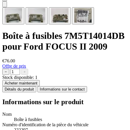
Boîte à fusibles 7M5T14014DB
pour Ford FOCUS II 2009
€76.00
Offre de prix
−
+
Stock disponible:
1
Acheter maintenant
Détails du produit
Informations sur le contact
Informations sur le produit
Nom
Boîte à fusibles
Numéro d'identification de la pièce du véhicule
222297