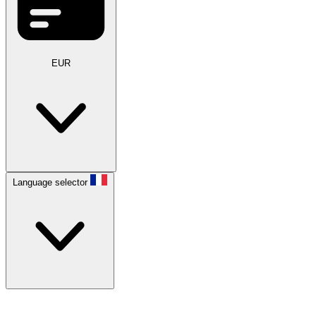
EUR
Language selector