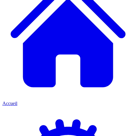
Accueil