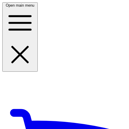
Open main menu