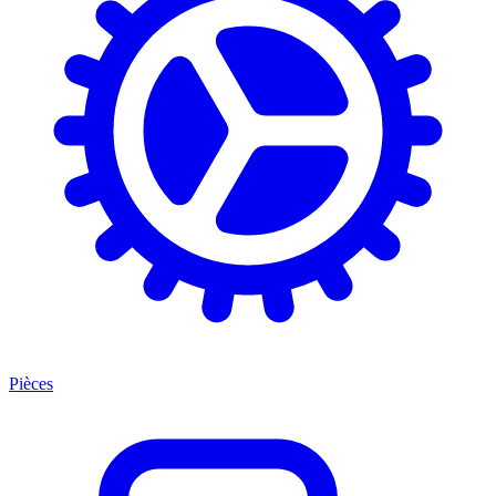
Pièces