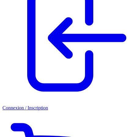
Connexion / Inscription