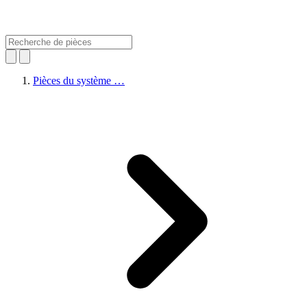
Pièces du système …