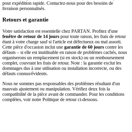
pour expédition rapide. Contactez-nous pour des besoins de
livraison personnalisés.
Retours et garantie
Votre satisfaction est essentielle chez PARTAN. Profitez d'une
fenêtre de retour de 14 jours
pour toute raison, les frais de retour
étant à votre charge sauf si l'article est défectueux ou mal assorti.
Cette pièce d'occasion inclut une
garantie de 60 jours
contre les
défauts – si elle est inutilisable en raison de problèmes cachés, nous
organiserons un remplacement (si en stock) ou un remboursement
complet, couvrant les frais de retour. Note : la garantie exclut les
dommages dus à une utilisation ou installation incorrecte, ou des
défauts connus/évidents.
Nous ne sommes pas responsables des problèmes résultant d'un
mauvais ajustement ou manipulation. Vérifiez deux fois la
compatibilité de la pièce avant de commander. Pour les conditions
complètes, voir notre Politique de retour ci-dessous.