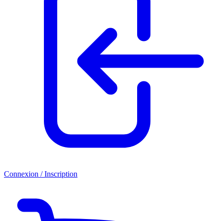
Connexion / Inscription