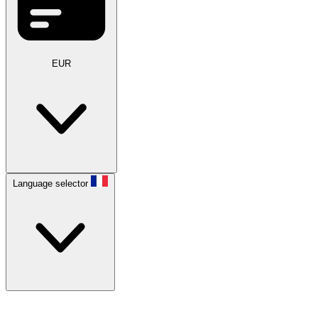
EUR
Language selector