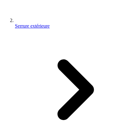
Serrure extérieure