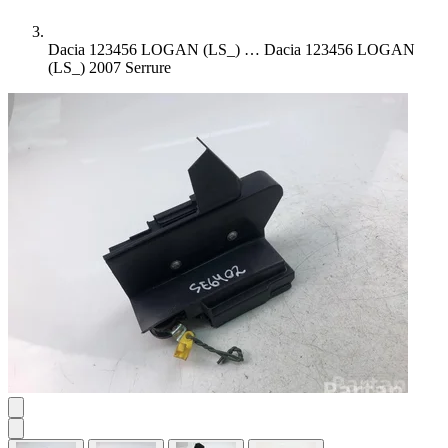
Dacia 123456 LOGAN (LS_) …
Dacia 123456 LOGAN
(LS_) 2007 Serrure