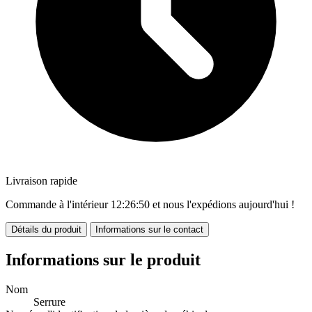
Livraison rapide
Commande à l'intérieur
12:26:49
et nous l'expédions aujourd'hui !
Détails du produit
Informations sur le contact
Informations sur le produit
Nom
Serrure