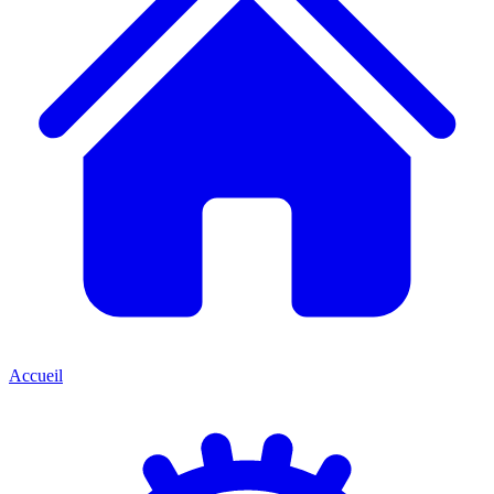
Accueil