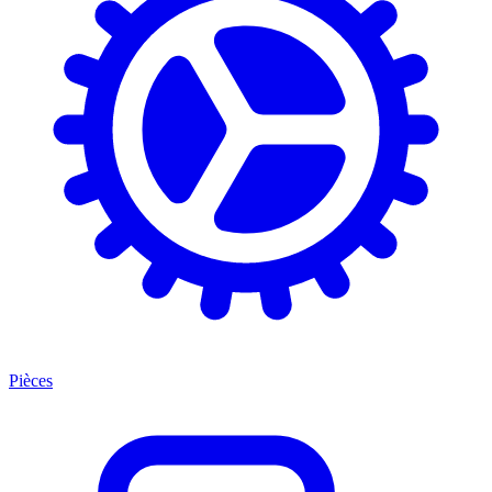
Pièces