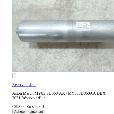
Réservoir d'air
Aston Martin MY83-3D060-AA / MY833D060AA DBX
2021 Réservoir d'air
€293.00
En stock: 1
Acheter maintenant