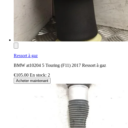
Ressort à gaz
BMW at10204 5 Touring (F11) 2017 Ressort à gaz
€105.00
En stock: 2
Acheter maintenant