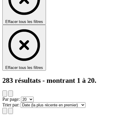
Effacer tous les filtres
Effacer tous les filtres
283
résultats - montrant
1
à
20
.
Par page:
Trier par: