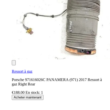
Ressort à gaz
Porsche 971616026C PANAMERA (971) 2017 Ressort à
gaz Right Rear
€188.00
En stock: 1
Acheter maintenant