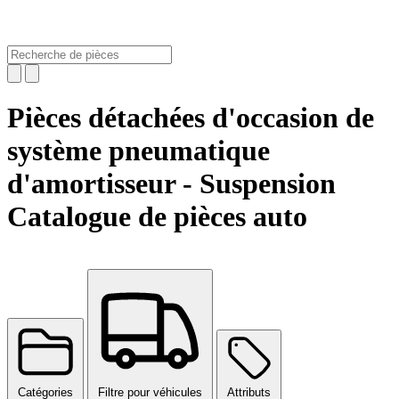
Pièces détachées d'occasion de
système pneumatique
d'amortisseur - Suspension
Catalogue de pièces auto
Catégories
Filtre pour véhicules
Attributs