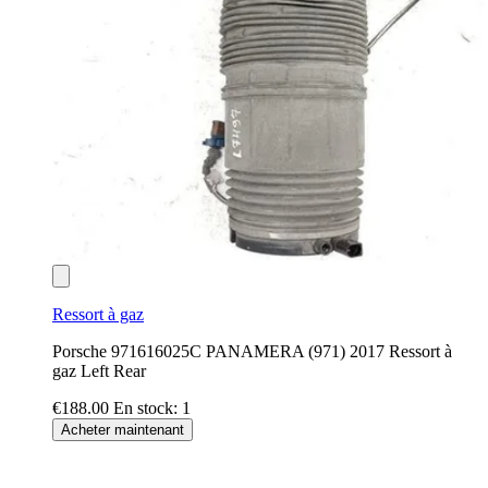
Ressort à gaz
Porsche 971616025C PANAMERA (971) 2017 Ressort à
gaz Left Rear
€188.00
En stock: 1
Acheter maintenant