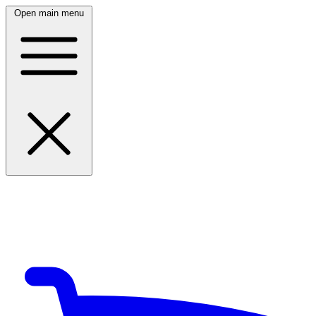
Open main menu