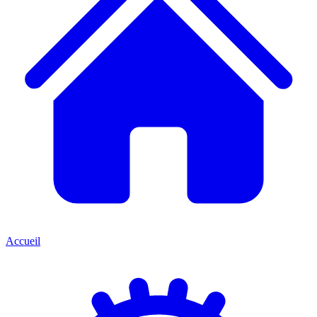
Accueil