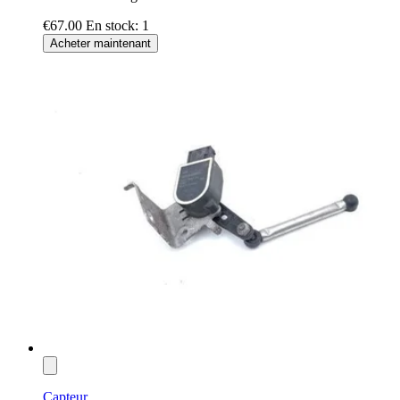
€67.00
En stock: 1
Acheter maintenant
Capteur