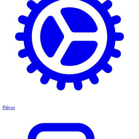
Pièces