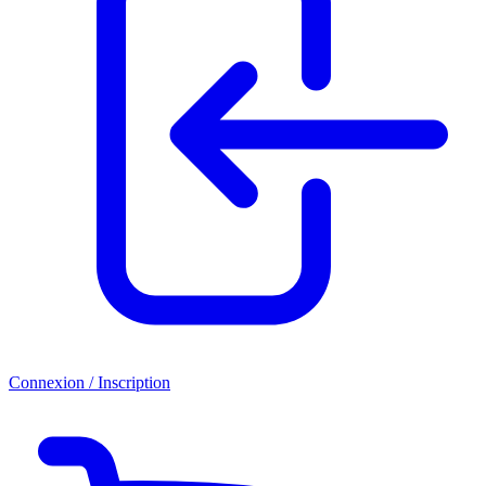
Connexion / Inscription