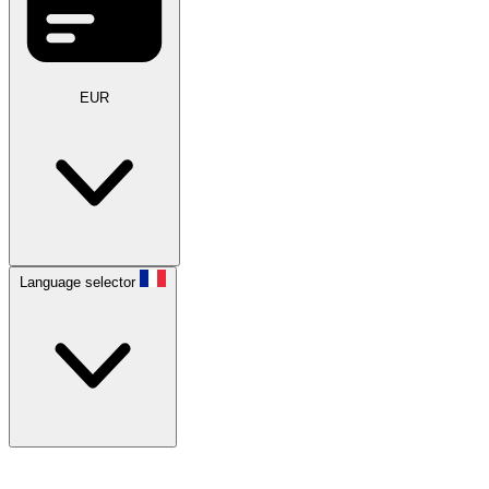
EUR
Language selector