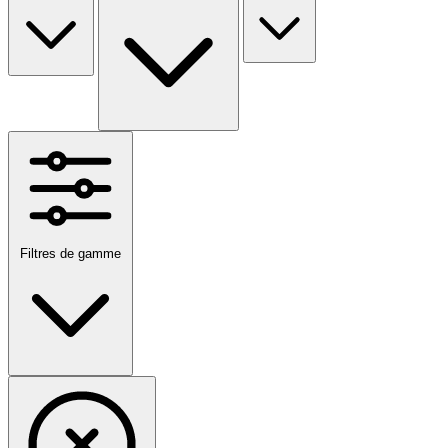
Filtres de gamme