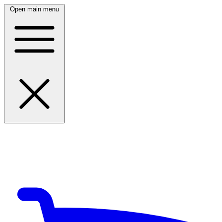
Open main menu