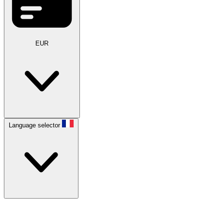
EUR
Language selector