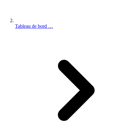
Tableau de bord …