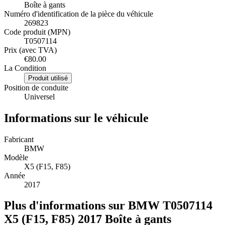
Boîte à gants
Numéro d'identification de la pièce du véhicule
269823
Code produit (MPN)
T0507114
Prix (avec TVA)
€80.00
La Condition
Produit utilisé
Position de conduite
Universel
Informations sur le véhicule
Fabricant
BMW
Modèle
X5 (F15, F85)
Année
2017
Plus d'informations sur BMW T0507114
X5 (F15, F85) 2017 Boîte à gants