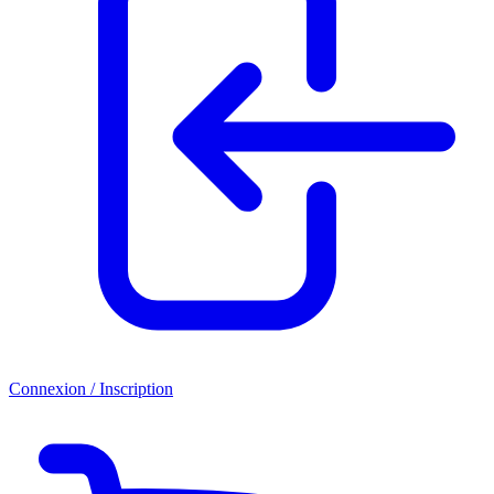
Connexion / Inscription