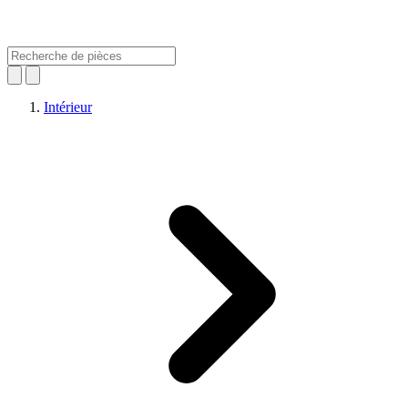
Intérieur