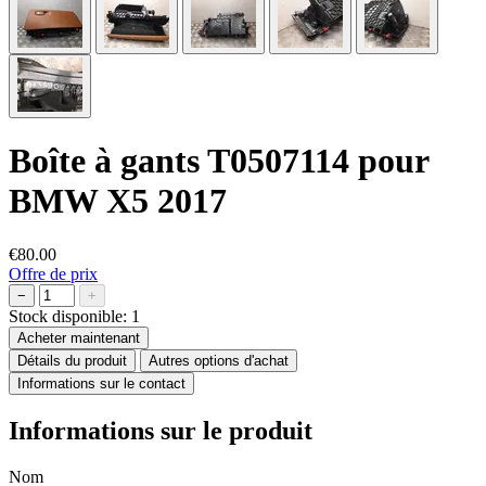
Boîte à gants T0507114 pour
BMW X5 2017
€80.00
Offre de prix
−
+
Stock disponible:
1
Acheter maintenant
Détails du produit
Autres options d'achat
Informations sur le contact
Informations sur le produit
Nom