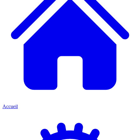
Accueil