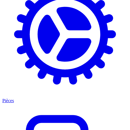
Pièces