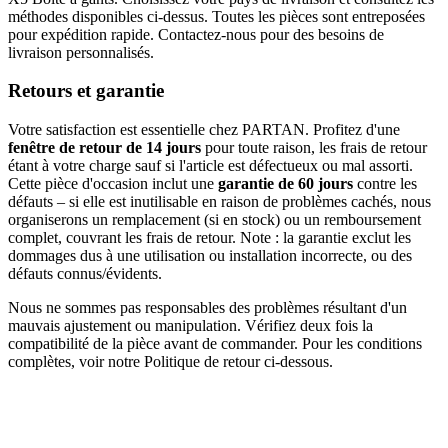
méthodes disponibles ci-dessus. Toutes les pièces sont entreposées
pour expédition rapide. Contactez-nous pour des besoins de
livraison personnalisés.
Retours et garantie
Votre satisfaction est essentielle chez PARTAN. Profitez d'une
fenêtre de retour de 14 jours
pour toute raison, les frais de retour
étant à votre charge sauf si l'article est défectueux ou mal assorti.
Cette pièce d'occasion inclut une
garantie de 60 jours
contre les
défauts – si elle est inutilisable en raison de problèmes cachés, nous
organiserons un remplacement (si en stock) ou un remboursement
complet, couvrant les frais de retour. Note : la garantie exclut les
dommages dus à une utilisation ou installation incorrecte, ou des
défauts connus/évidents.
Nous ne sommes pas responsables des problèmes résultant d'un
mauvais ajustement ou manipulation. Vérifiez deux fois la
compatibilité de la pièce avant de commander. Pour les conditions
complètes, voir notre Politique de retour ci-dessous.