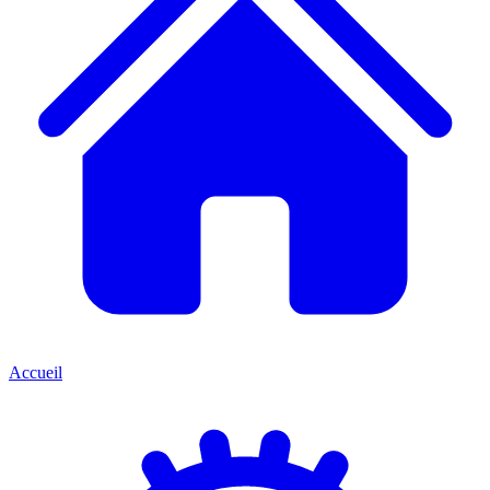
Accueil