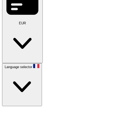
EUR
Language selector