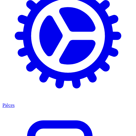
Pièces