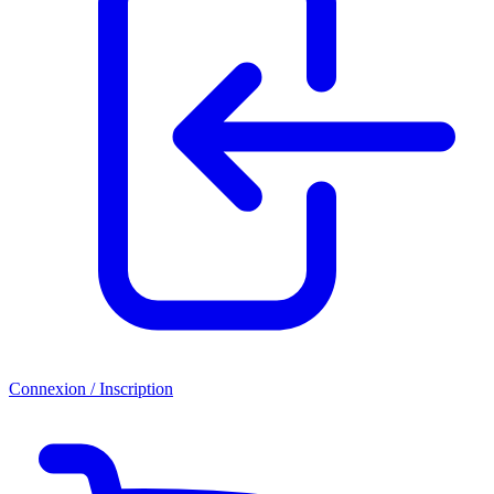
Connexion / Inscription