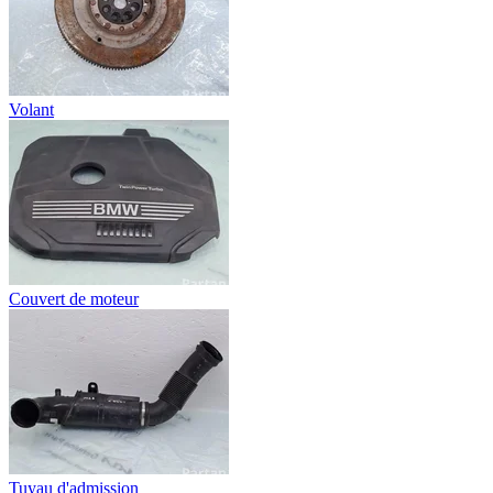
Volant
Couvert de moteur
Tuyau d'admission