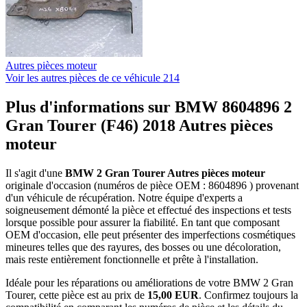
Autres pièces moteur
Voir les autres pièces de ce véhicule
214
Plus d'informations sur BMW 8604896 2
Gran Tourer (F46) 2018 Autres pièces
moteur
Il s'agit d'une
BMW 2 Gran Tourer Autres pièces moteur
originale d'occasion (numéros de pièce OEM : 8604896 ) provenant
d'un véhicule de récupération. Notre équipe d'experts a
soigneusement démonté la pièce et effectué des inspections et tests
lorsque possible pour assurer la fiabilité. En tant que composant
OEM d'occasion, elle peut présenter des imperfections cosmétiques
mineures telles que des rayures, des bosses ou une décoloration,
mais reste entièrement fonctionnelle et prête à l'installation.
Idéale pour les réparations ou améliorations de votre BMW 2 Gran
Tourer, cette pièce est au prix de
15,00 EUR
. Confirmez toujours la