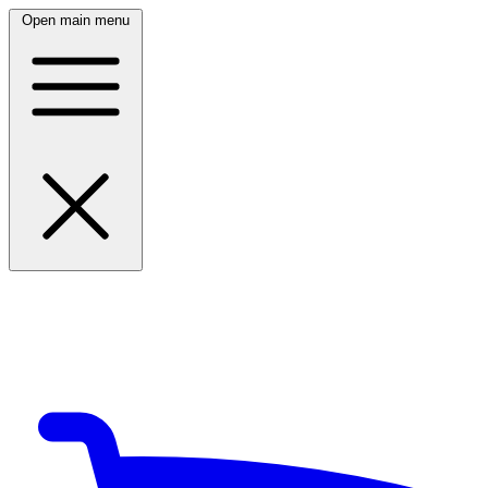
Open main menu