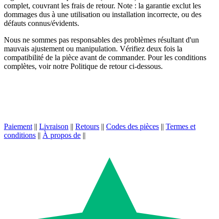
complet, couvrant les frais de retour. Note : la garantie exclut les
dommages dus à une utilisation ou installation incorrecte, ou des
défauts connus/évidents.
Nous ne sommes pas responsables des problèmes résultant d'un
mauvais ajustement ou manipulation. Vérifiez deux fois la
compatibilité de la pièce avant de commander. Pour les conditions
complètes, voir notre Politique de retour ci-dessous.
Paiement
||
Livraison
||
Retours
||
Codes des pièces
||
Termes et
conditions
||
À propos de
||