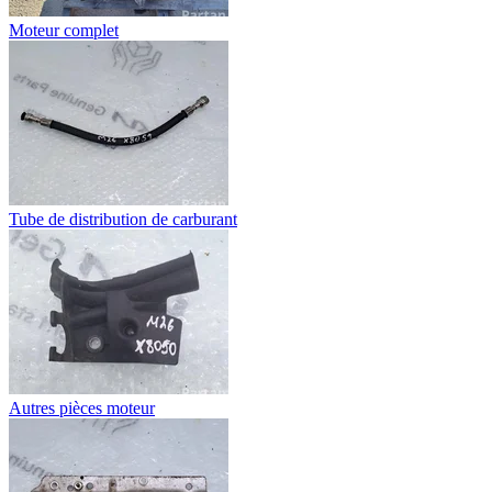
Moteur complet
Tube de distribution de carburant
Autres pièces moteur