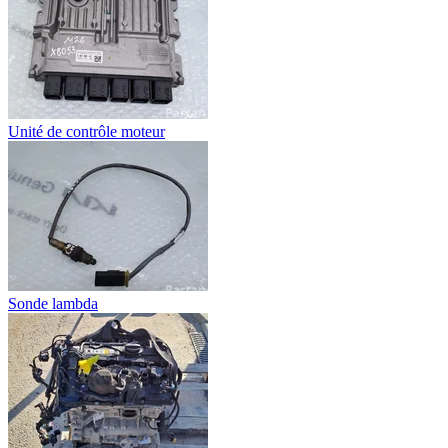
Unité de contrôle moteur
Sonde lambda