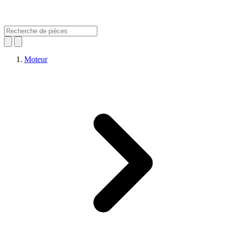
Moteur