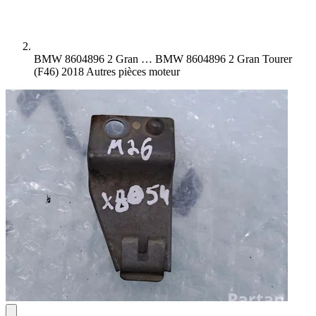
BMW 8604896 2 Gran …
BMW 8604896 2 Gran Tourer
(F46) 2018 Autres pièces moteur