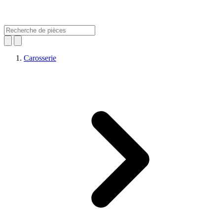
Carosserie