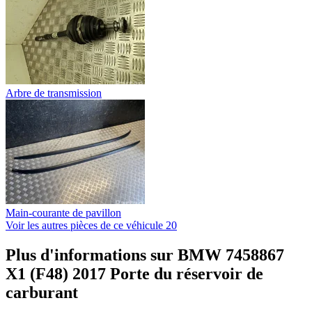
Arbre de transmission
Main-courante de pavillon
Voir les autres pièces de ce véhicule
20
Plus d'informations sur BMW 7458867
X1 (F48) 2017 Porte du réservoir de
carburant