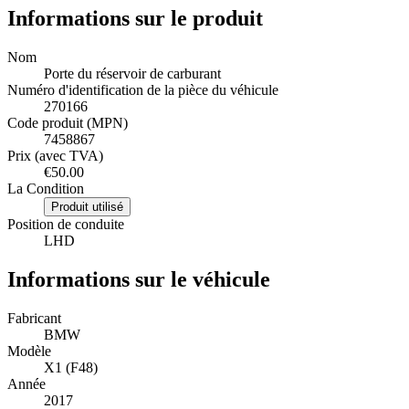
Informations sur le produit
Nom
Porte du réservoir de carburant
Numéro d'identification de la pièce du véhicule
270166
Code produit (MPN)
7458867
Prix (avec TVA)
€50.00
La Condition
Produit utilisé
Position de conduite
LHD
Informations sur le véhicule
Fabricant
BMW
Modèle
X1 (F48)
Année
2017