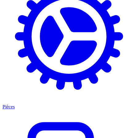
Pièces