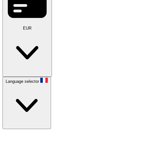
EUR
Language selector