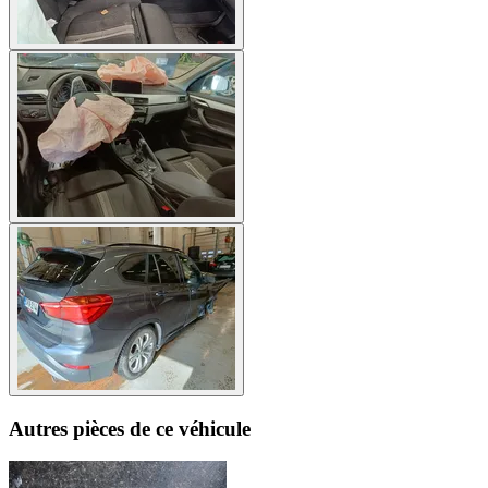
Autres pièces de ce véhicule