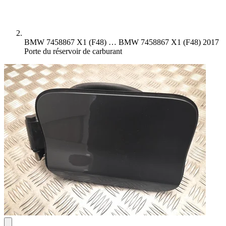
BMW 7458867 X1 (F48) …
BMW 7458867 X1 (F48) 2017
Porte du réservoir de carburant