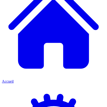
Accueil