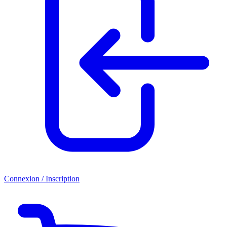
Connexion / Inscription