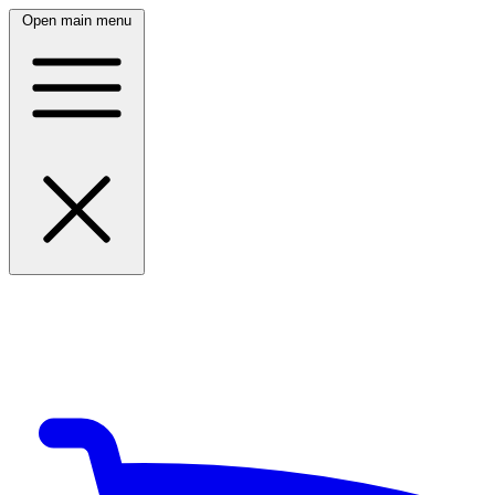
Open main menu