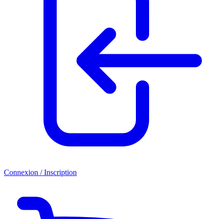
Connexion / Inscription