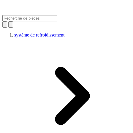
système de refroidissement