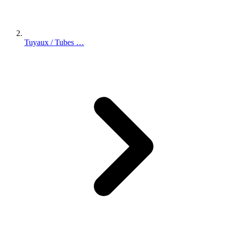
Tuyaux / Tubes …