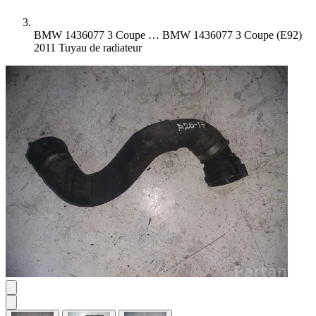
BMW 1436077 3 Coupe …
BMW 1436077 3 Coupe (E92)
2011 Tuyau de radiateur