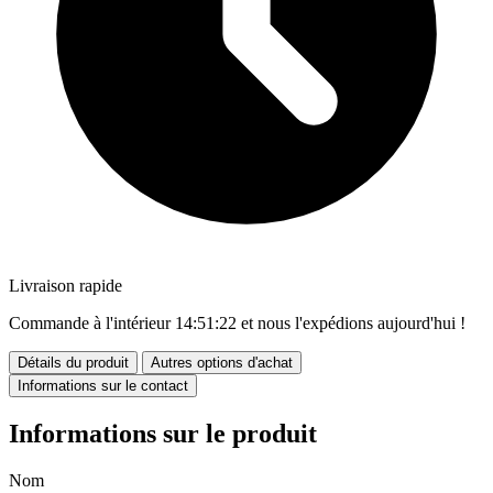
Livraison rapide
Commande à l'intérieur
14:51:22
et nous l'expédions aujourd'hui !
Détails du produit
Autres options d'achat
Informations sur le contact
Informations sur le produit
Nom