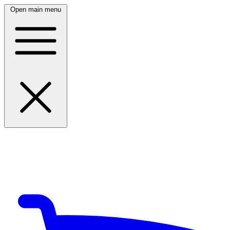
Open main menu