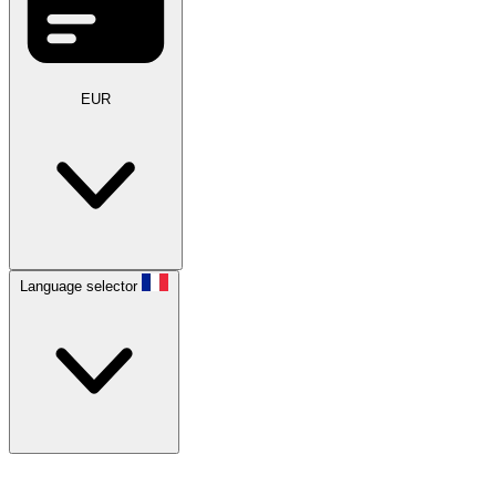
EUR
Language selector