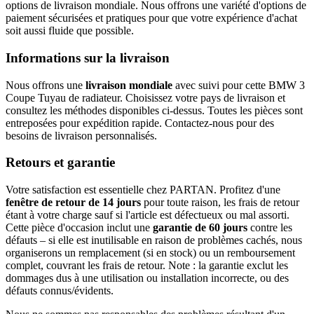
options de livraison mondiale. Nous offrons une variété d'options de
paiement sécurisées et pratiques pour que votre expérience d'achat
soit aussi fluide que possible.
Informations sur la livraison
Nous offrons une
livraison mondiale
avec suivi pour cette BMW 3
Coupe Tuyau de radiateur. Choisissez votre pays de livraison et
consultez les méthodes disponibles ci-dessus. Toutes les pièces sont
entreposées pour expédition rapide. Contactez-nous pour des
besoins de livraison personnalisés.
Retours et garantie
Votre satisfaction est essentielle chez PARTAN. Profitez d'une
fenêtre de retour de 14 jours
pour toute raison, les frais de retour
étant à votre charge sauf si l'article est défectueux ou mal assorti.
Cette pièce d'occasion inclut une
garantie de 60 jours
contre les
défauts – si elle est inutilisable en raison de problèmes cachés, nous
organiserons un remplacement (si en stock) ou un remboursement
complet, couvrant les frais de retour. Note : la garantie exclut les
dommages dus à une utilisation ou installation incorrecte, ou des
défauts connus/évidents.