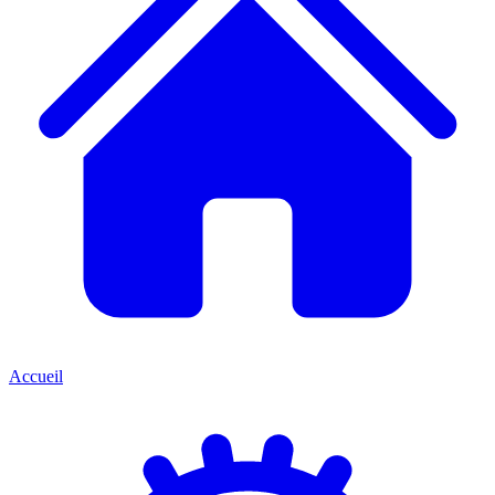
Accueil