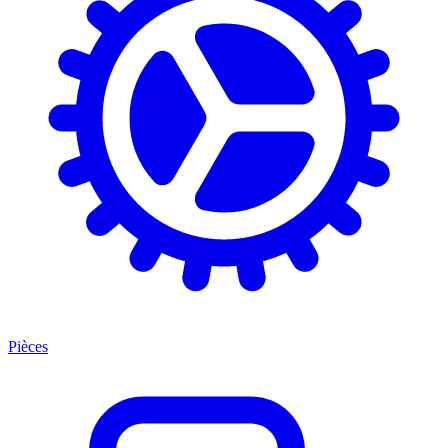
Pièces