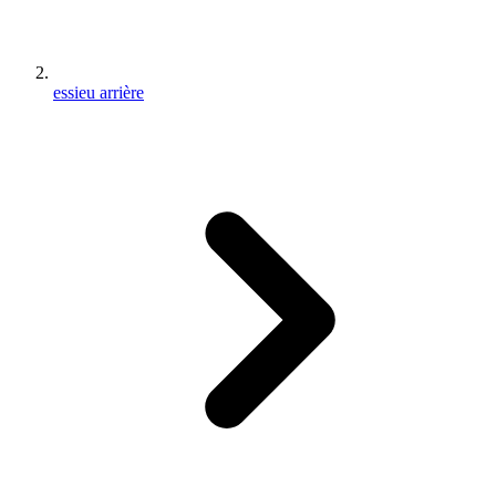
essieu arrière