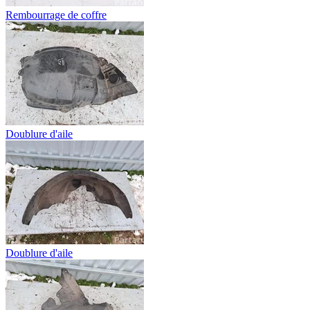
Rembourrage de coffre
Doublure d'aile
Doublure d'aile