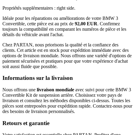
Propriétés supplémentaires : right side.
Idéale pour les réparations ou améliorations de votre BMW 3
Convertible, cette pièce est au prix de
92,00 EUR
. Confirmez
toujours la compatibilité en comparant les numéros de pièce et les
détails du véhicule avant l'achat.
Chez PARTAN, nous priorisons la qualité et la confiance des
clients. Cet article est en stock pour expédition immédiate avec des
options de livraison mondiale. Nous offrons une variété d'options de
paiement sécurisées et pratiques pour que votre expérience d'achat
soit aussi fluide que possible.
Informations sur la livraison
Nous offrons une
livraison mondiale
avec suivi pour cette BMW 3
Convertible Kit de suspension arrière. Choisissez votre pays de
livraison et consultez les méthodes disponibles ci-dessus. Toutes les
pièces sont entreposées pour expédition rapide. Contactez-nous pour
des besoins de livraison personnalisés.
Retours et garantie
Votre satisfaction est essentielle chez PARTAN. Profitez d'une