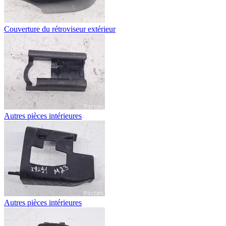
Couverture du rétroviseur extérieur
Autres pièces intérieures
Autres pièces intérieures