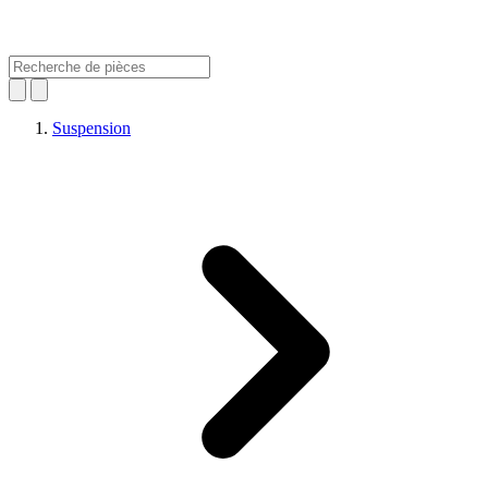
Suspension