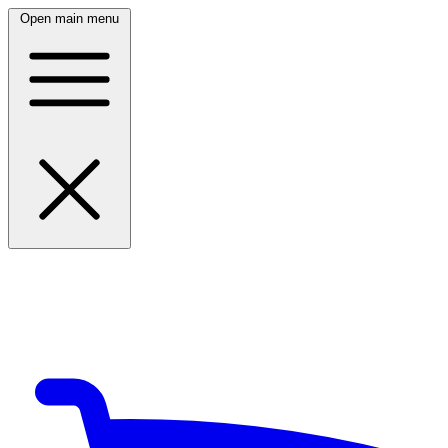
Open main menu