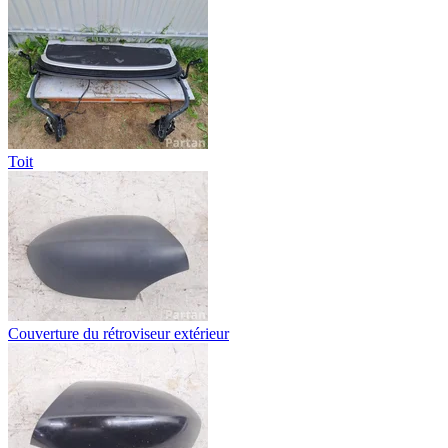
Toit
Couverture du rétroviseur extérieur