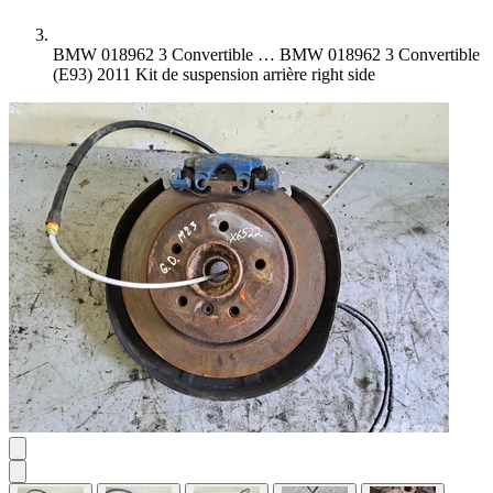
BMW 018962 3 Convertible …
BMW 018962 3 Convertible
(E93) 2011 Kit de suspension arrière right side