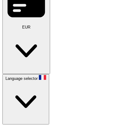
EUR
Language selector