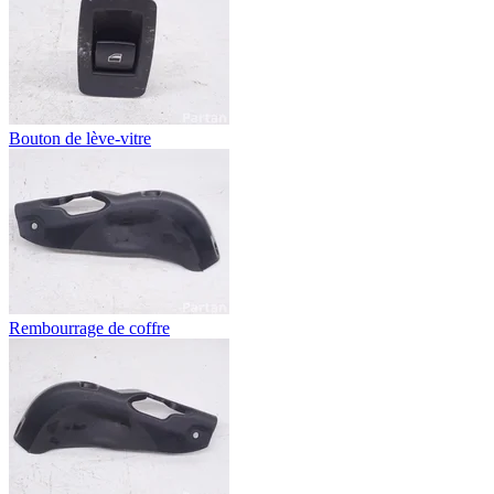
Bouton de lève-vitre
Rembourrage de coffre