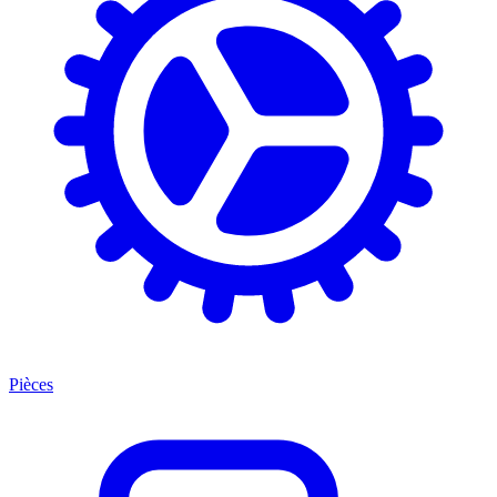
Pièces