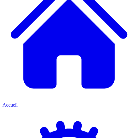
Accueil