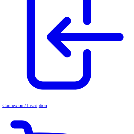
Connexion / Inscription