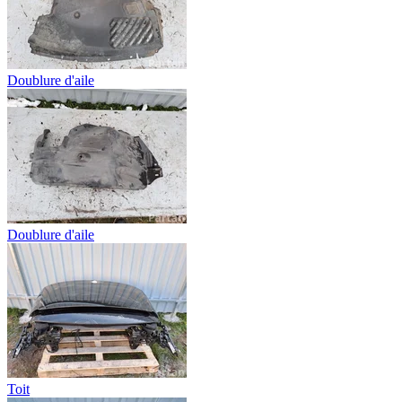
Doublure d'aile
Doublure d'aile
Toit