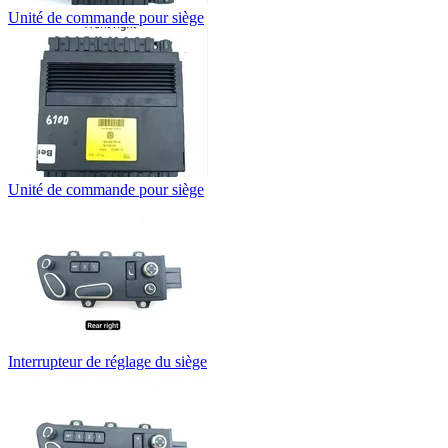
Unité de commande pour siège
Unité de commande pour siège
Interrupteur de réglage du siège