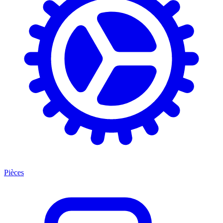
Pièces