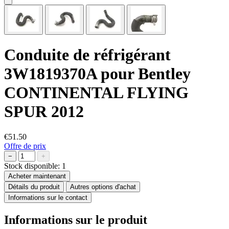
Conduite de réfrigérant
3W1819370A pour Bentley
CONTINENTAL FLYING
SPUR 2012
€51.50
Offre de prix
−
+
Stock disponible:
1
Acheter maintenant
Détails du produit
Autres options d'achat
Informations sur le contact
Informations sur le produit