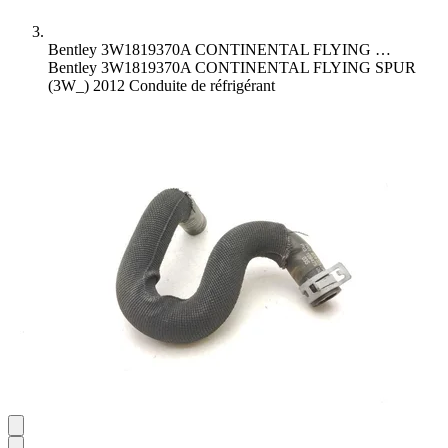
Bentley 3W1819370A CONTINENTAL FLYING …
Bentley 3W1819370A CONTINENTAL FLYING SPUR
(3W_) 2012 Conduite de réfrigérant