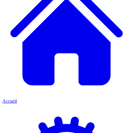
Accueil