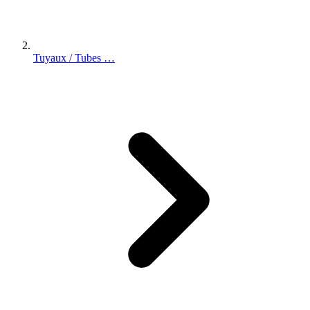
Tuyaux / Tubes …