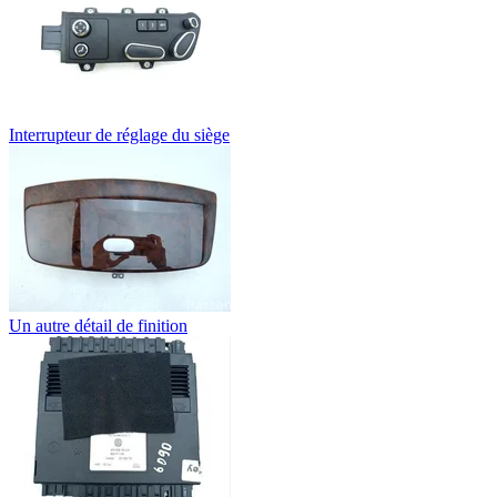
Interrupteur de réglage du siège
Un autre détail de finition