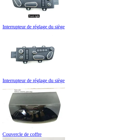
Interrupteur de réglage du siège
Interrupteur de réglage du siège
Couvercle de coffre