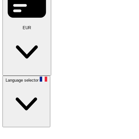
EUR
Language selector