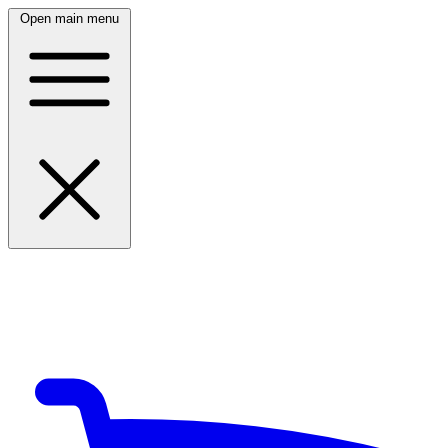
Open main menu