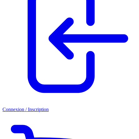
Connexion / Inscription