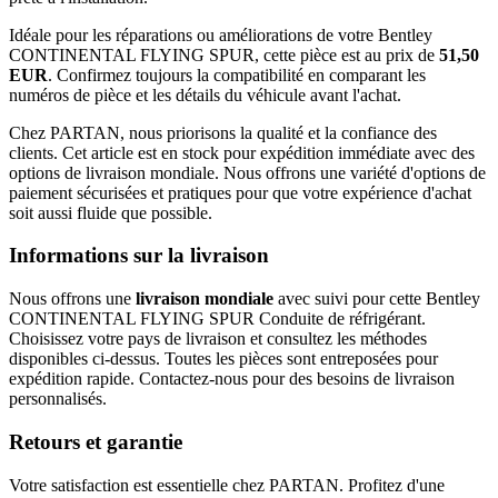
Idéale pour les réparations ou améliorations de votre Bentley
CONTINENTAL FLYING SPUR, cette pièce est au prix de
51,50
EUR
. Confirmez toujours la compatibilité en comparant les
numéros de pièce et les détails du véhicule avant l'achat.
Chez PARTAN, nous priorisons la qualité et la confiance des
clients. Cet article est en stock pour expédition immédiate avec des
options de livraison mondiale. Nous offrons une variété d'options de
paiement sécurisées et pratiques pour que votre expérience d'achat
soit aussi fluide que possible.
Informations sur la livraison
Nous offrons une
livraison mondiale
avec suivi pour cette Bentley
CONTINENTAL FLYING SPUR Conduite de réfrigérant.
Choisissez votre pays de livraison et consultez les méthodes
disponibles ci-dessus. Toutes les pièces sont entreposées pour
expédition rapide. Contactez-nous pour des besoins de livraison
personnalisés.
Retours et garantie
Votre satisfaction est essentielle chez PARTAN. Profitez d'une