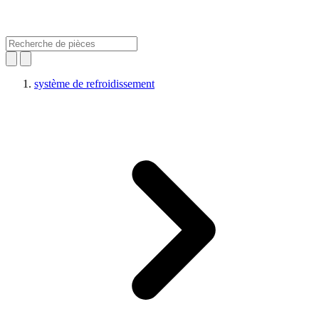
système de refroidissement