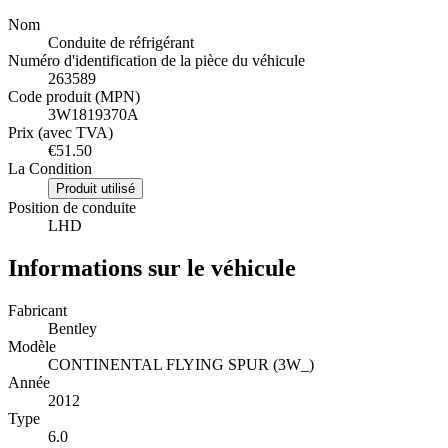
Nom
Conduite de réfrigérant
Numéro d'identification de la pièce du véhicule
263589
Code produit (MPN)
3W1819370A
Prix (avec TVA)
€51.50
La Condition
Produit utilisé
Position de conduite
LHD
Informations sur le véhicule
Fabricant
Bentley
Modèle
CONTINENTAL FLYING SPUR (3W_)
Année
2012
Type
6.0